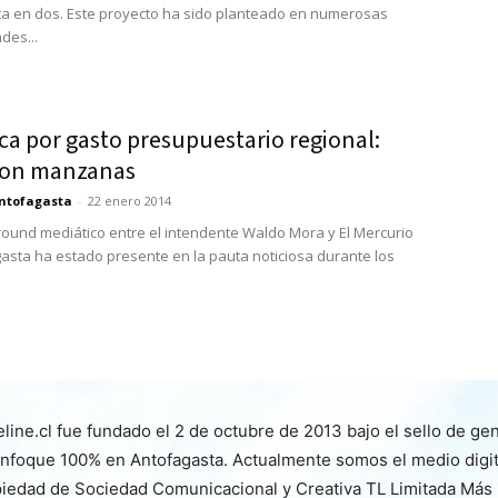
a en dos. Este proyecto ha sido planteado en numerosas
des...
ca por gasto presupuestario regional:
con manzanas
ntofagasta
-
22 enero 2014
ound mediático entre el intendente Waldo Mora y El Mercurio
asta ha estado presente en la pauta noticiosa durante los
line.cl fue fundado el 2 de octubre de 2013 bajo el sello de ge
nfoque 100% en Antofagasta. Actualmente somos el medio digita
iedad de Sociedad Comunicacional y Creativa TL Limitada Más