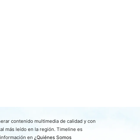
nerar contenido multimedia de calidad y con
l más leído en la región. Timeline es
 información en
¿Quiénes Somos