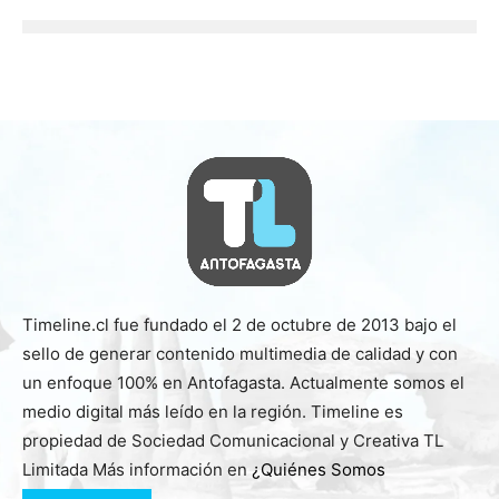
Timeline.cl fue fundado el 2 de octubre de 2013 bajo el
sello de generar contenido multimedia de calidad y con
un enfoque 100% en Antofagasta. Actualmente somos el
medio digital más leído en la región. Timeline es
propiedad de Sociedad Comunicacional y Creativa TL
Limitada Más información en
¿Quiénes Somos