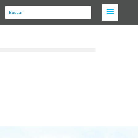
Buscar