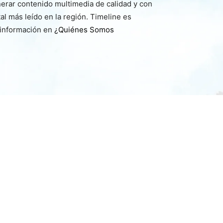
nerar contenido multimedia de calidad y con
l más leído en la región. Timeline es
 información en
¿Quiénes Somos