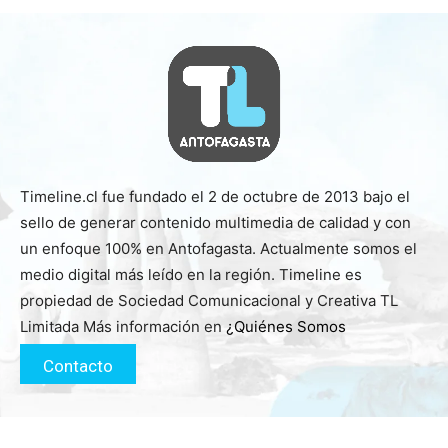
Timeline.cl fue fundado el 2 de octubre de 2013 bajo el
sello de generar contenido multimedia de calidad y con
un enfoque 100% en Antofagasta. Actualmente somos el
medio digital más leído en la región. Timeline es
propiedad de Sociedad Comunicacional y Creativa TL
Limitada Más información en
¿Quiénes Somos
Contacto