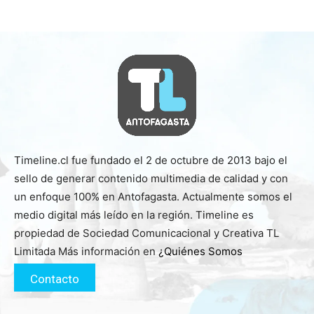
Timeline.cl fue fundado el 2 de octubre de 2013 bajo el
sello de generar contenido multimedia de calidad y con
un enfoque 100% en Antofagasta. Actualmente somos el
medio digital más leído en la región. Timeline es
propiedad de Sociedad Comunicacional y Creativa TL
Limitada Más información en
¿Quiénes Somos
Contacto