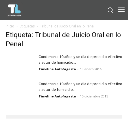
Inicio
Etiquetas
Tribunal de Juicio Oral en lo Penal
Etiqueta: Tribunal de Juicio Oral en lo
Penal
Condenan a 10 años y un día de presidio efectivo
a autor de homicidio...
Timeline Antofagasta
-
13 enero 2016
Condenan a 10 años y un día de presidio efectivo
a autor de femicidio...
Timeline Antofagasta
-
15 diciembre 2015