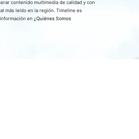
nerar contenido multimedia de calidad y con
l más leído en la región. Timeline es
 información en
¿Quiénes Somos