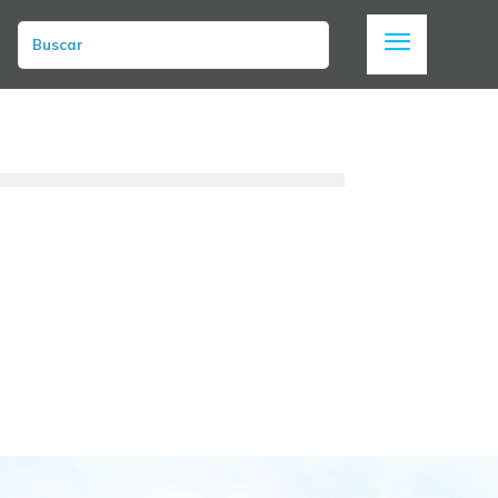
Buscar