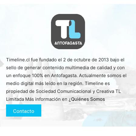
Timeline.cl fue fundado el 2 de octubre de 2013 bajo el
sello de generar contenido multimedia de calidad y con
un enfoque 100% en Antofagasta. Actualmente somos el
medio digital más leído en la región. Timeline es
propiedad de Sociedad Comunicacional y Creativa TL
Limitada Más información en
¿Quiénes Somos
Contacto