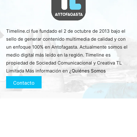
Timeline.cl fue fundado el 2 de octubre de 2013 bajo el
sello de generar contenido multimedia de calidad y con
un enfoque 100% en Antofagasta. Actualmente somos el
medio digital más leído en la región. Timeline es
propiedad de Sociedad Comunicacional y Creativa TL
Limitada Más información en
¿Quiénes Somos
Contacto