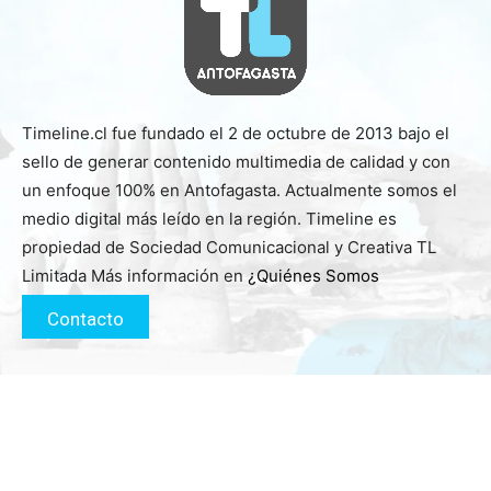
Timeline.cl fue fundado el 2 de octubre de 2013 bajo el
sello de generar contenido multimedia de calidad y con
un enfoque 100% en Antofagasta. Actualmente somos el
medio digital más leído en la región. Timeline es
propiedad de Sociedad Comunicacional y Creativa TL
Limitada Más información en
¿Quiénes Somos
Contacto