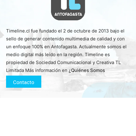
Timeline.cl fue fundado el 2 de octubre de 2013 bajo el
sello de generar contenido multimedia de calidad y con
un enfoque 100% en Antofagasta. Actualmente somos el
medio digital más leído en la región. Timeline es
propiedad de Sociedad Comunicacional y Creativa TL
Limitada Más información en
¿Quiénes Somos
Contacto