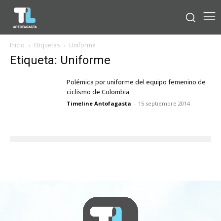
Inicio
Etiquetas
Uniforme
Etiqueta: Uniforme
Polémica por uniforme del equipo femenino de
ciclismo de Colombia
Timeline Antofagasta
-
15 septiembre 2014