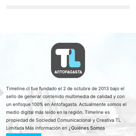
Timeline.cl fue fundado el 2 de octubre de 2013 bajo el
sello de generar contenido multimedia de calidad y con
un enfoque 100% en Antofagasta. Actualmente somos el
medio digital más leído en la región. Timeline es
propiedad de Sociedad Comunicacional y Creativa TL
Limitada Más información en
¿Quiénes Somos