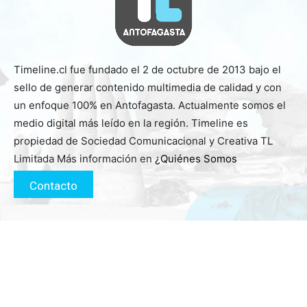
Timeline.cl fue fundado el 2 de octubre de 2013 bajo el
sello de generar contenido multimedia de calidad y con
un enfoque 100% en Antofagasta. Actualmente somos el
medio digital más leído en la región. Timeline es
propiedad de Sociedad Comunicacional y Creativa TL
Limitada Más información en
¿Quiénes Somos
Contacto