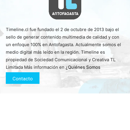
Timeline.cl fue fundado el 2 de octubre de 2013 bajo el
sello de generar contenido multimedia de calidad y con
un enfoque 100% en Antofagasta. Actualmente somos el
medio digital más leído en la región. Timeline es
propiedad de Sociedad Comunicacional y Creativa TL
Limitada Más información en
¿Quiénes Somos
Contacto