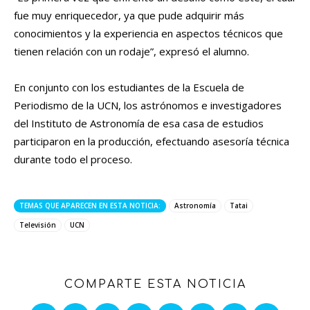
fue muy enriquecedor, ya que pude adquirir más
conocimientos y la experiencia en aspectos técnicos que
tienen relación con un rodaje”, expresó el alumno.
En conjunto con los estudiantes de la Escuela de
Periodismo de la UCN, los astrónomos e investigadores
del Instituto de Astronomía de esa casa de estudios
participaron en la producción, efectuando asesoría técnica
durante todo el proceso.
TEMAS QUE APARECEN EN ESTA NOTICIA:
Astronomía
Tatai
Televisión
UCN
COMPARTE ESTA NOTICIA