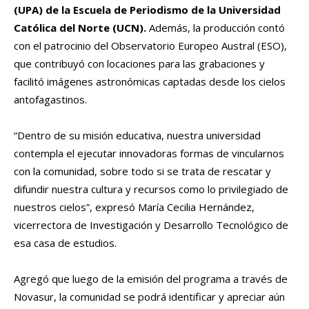
(UPA) de la Escuela de Periodismo de la Universidad
Católica del Norte (UCN).
Además, la producción contó
con el patrocinio del Observatorio Europeo Austral (ESO),
que contribuyó con locaciones para las grabaciones y
facilitó imágenes astronómicas captadas desde los cielos
antofagastinos.
“Dentro de su misión educativa, nuestra universidad
contempla el ejecutar innovadoras formas de vincularnos
con la comunidad, sobre todo si se trata de rescatar y
difundir nuestra cultura y recursos como lo privilegiado de
nuestros cielos”, expresó María Cecilia Hernández,
vicerrectora de Investigación y Desarrollo Tecnológico de
esa casa de estudios.
Agregó que luego de la emisión del programa a través de
Novasur, la comunidad se podrá identificar y apreciar aún