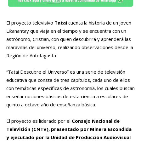
El proyecto televisivo
Tatai
cuenta la historia de un joven
Likanantay que viaja en el tiempo y se encuentra con un
astrónomo, Cristian, con quien descubrirá y aprenderá las
maravillas del universo, realizando observaciones desde la
Región de Antofagasta.
“Tatai Descubre el Universo” es una serie de televisión
educativa que consta de tres capítulos, cada uno de ellos
con temáticas específicas de astronomía, los cuales buscan
enseñar nociones básicas de esta ciencia a escolares de
quinto a octavo año de enseñanza básica.
El proyecto es liderado por el
Consejo Nacional de
Televisión (CNTV), presentado por Minera Escondida
y ejecutado por la Unidad de Producción Audiovisual