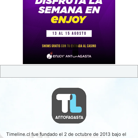
Timeline.cl fue fundado el 2 de octubre de 2013 bajo el