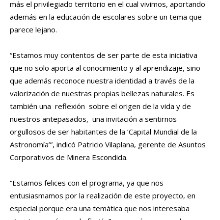
más el privilegiado territorio en el cual vivimos, aportando
además en la educación de escolares sobre un tema que
parece lejano.
“Estamos muy contentos de ser parte de esta iniciativa
que no solo aporta al conocimiento y al aprendizaje, sino
que además reconoce nuestra identidad a través de la
valorización de nuestras propias bellezas naturales. Es
también una reflexión sobre el origen de la vida y de
nuestros antepasados, una invitación a sentirnos
orgullosos de ser habitantes de la ‘Capital Mundial de la
Astronomía’”, indicó Patricio Vilaplana, gerente de Asuntos
Corporativos de Minera Escondida.
“Estamos felices con el programa, ya que nos
entusiasmamos por la realización de este proyecto, en
especial porque era una temática que nos interesaba