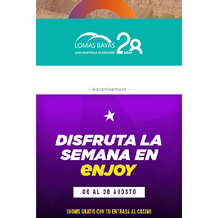
- Advertisement -