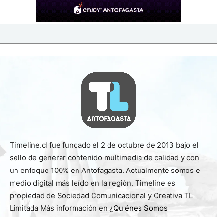
Timeline.cl fue fundado el 2 de octubre de 2013 bajo el
sello de generar contenido multimedia de calidad y con
un enfoque 100% en Antofagasta. Actualmente somos el
medio digital más leído en la región. Timeline es
propiedad de Sociedad Comunicacional y Creativa TL
Limitada Más información en
¿Quiénes Somos