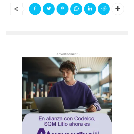
- Advertisement -