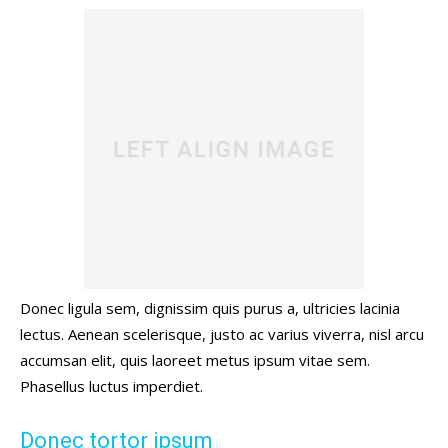
Donec ligula sem, dignissim quis purus a, ultricies lacinia
lectus. Aenean scelerisque, justo ac varius viverra, nisl arcu
accumsan elit, quis laoreet metus ipsum vitae sem.
Phasellus luctus imperdiet.
Donec tortor ipsum