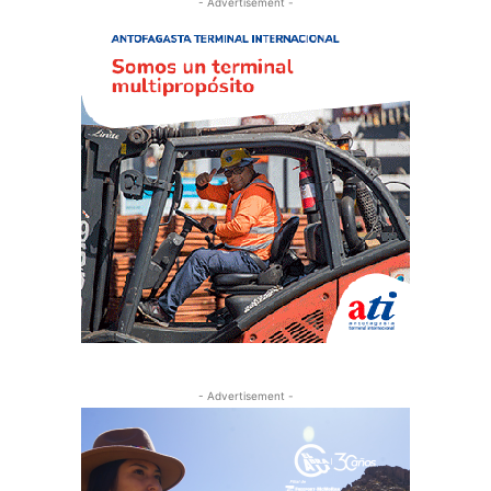
- Advertisement -
- Advertisement -