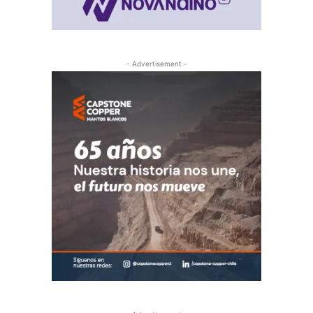
- Advertisement -