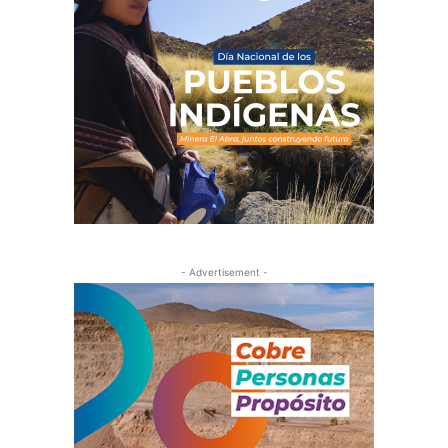
- Advertisement -