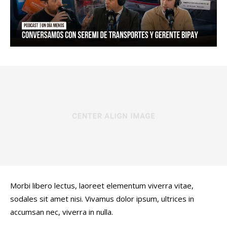
Morbi libero lectus, laoreet elementum viverra vitae,
sodales sit amet nisi. Vivamus dolor ipsum, ultrices in
accumsan nec, viverra in nulla.