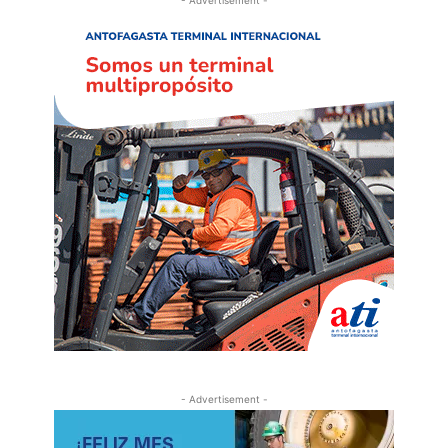
- Advertisement -