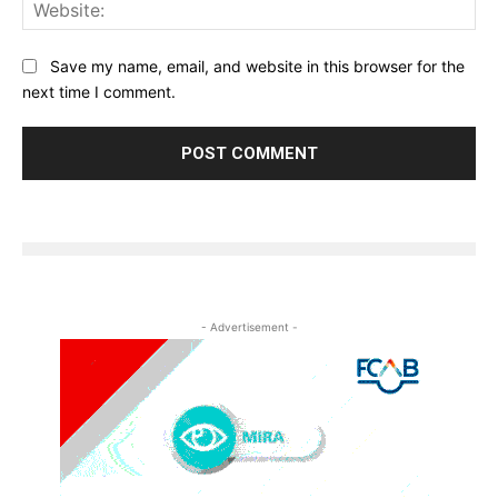
Save my name, email, and website in this browser for the
next time I comment.
- Advertisement -