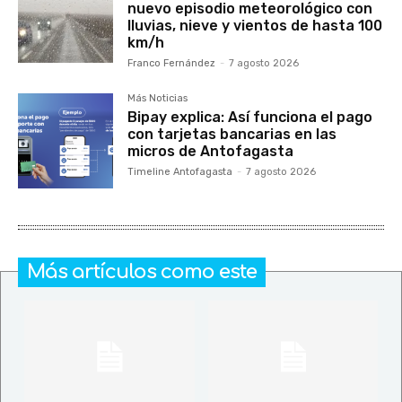
nuevo episodio meteorológico con
lluvias, nieve y vientos de hasta 100
km/h
Franco Fernández
-
7 agosto 2026
Más Noticias
Bipay explica: Así funciona el pago
con tarjetas bancarias en las
micros de Antofagasta
Timeline Antofagasta
-
7 agosto 2026
Más artículos como este