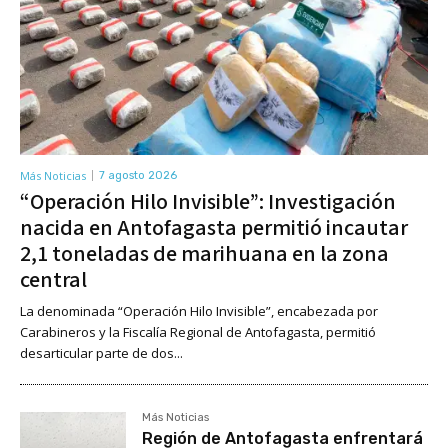
Más Noticias
7 agosto 2026
“Operación Hilo Invisible”: Investigación
nacida en Antofagasta permitió incautar
2,1 toneladas de marihuana en la zona
central
La denominada “Operación Hilo Invisible”, encabezada por
Carabineros y la Fiscalía Regional de Antofagasta, permitió
desarticular parte de dos...
Más Noticias
Región de Antofagasta enfrentará