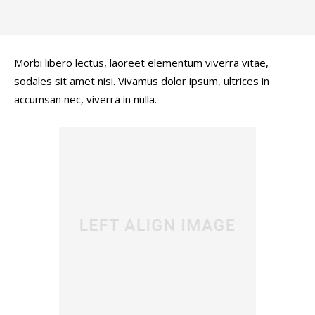
Morbi libero lectus, laoreet elementum viverra vitae,
sodales sit amet nisi. Vivamus dolor ipsum, ultrices in
accumsan nec, viverra in nulla.