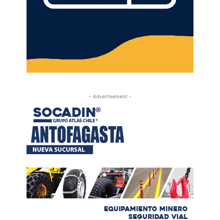
- Advertisement -