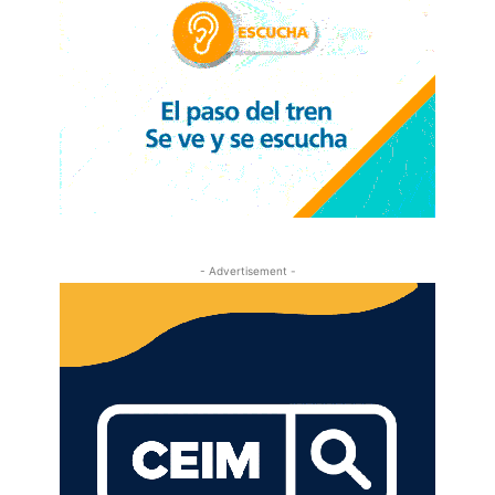
- Advertisement -