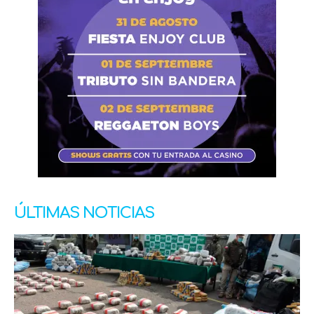
ÚLTIMAS NOTICIAS