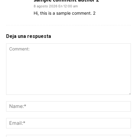
8 agosto 2026 En 12:00 am
Hi, this is a sample comment. 2
Deja una respuesta