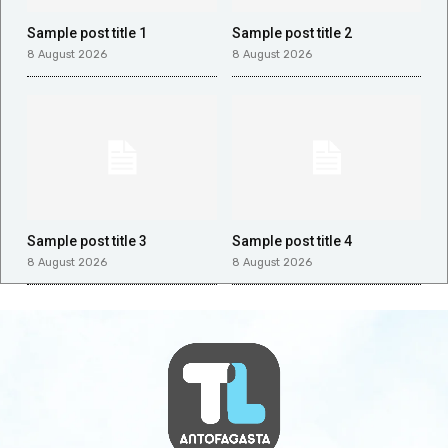
Sample post title 1
Sample post title 2
8 August 2026
8 August 2026
Sample post title 3
Sample post title 4
8 August 2026
8 August 2026