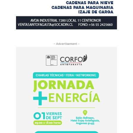
- Advertisement -