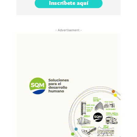
- Advertisement -