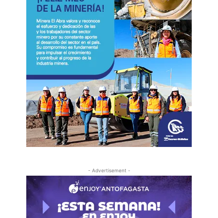
- Advertisement -