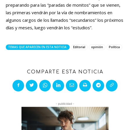
preparando para las “paradas de monitos” que se vienen,
las primeras vendrán por la vía de nombramientos en
algunos cargos de los llamados “secundarios” los próximos
días y meses, luego vendrán los “estudios”.
TEMAS QUE APARECEN EN ESTA NOTICIA:
Editorial
opinión
Política
COMPARTE ESTA NOTICIA
- publicidad -