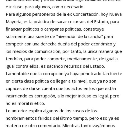
e incluso, para algunos, como necesario.
Para algunos personeros de la ex Concertación, hoy Nueva
Mayoría, esta práctica de sacar recursos del Estado, para
financiar políticos o campañas políticas, constituye
solamente una suerte de “nivelación de la cancha” para
competir con una derecha dueña del poder económico y
los medios de comunicación, por tanto, la única manera que
tendrían, para poder competir, medianamente, de igual a
igual contra ellos, es sacando recursos del Estado.
Lamentable que la corrupción ya haya penetrado tan fuerte
en cierta clase política de llegar a tal nivel, que ya no son
capaces de darse cuenta que los actos en los que están
incurriendo es corrupción, a lo mejor incluso es legal, pero
no es moral ni ético.
Lo anterior explica algunos de los casos de los
nombramientos fallidos del último tiempo, pero eso ya es
materia de otro comentario. Mientras tanto vayámonos