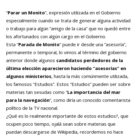
“
Parar un Monito
”, expresión utilizada en el Gobierno
especialmente cuando se trata de generar alguna actividad
o trabajo para algún “amigo de la casa” que no quedó entre
los afortunados con algún cargo en el Gobierno.
Esta “
Parada de Monito
” puede ir desde una “asesoría”,
permanente o temporal, lo vimos al término del gobierno
anterior donde algunos
candidatos perdedores de la
última elección aparecieron haciendo “asesorías” en
algunos ministerios
, hasta la más comúnmente utilizada,
los famosos “Estudios”. Estos “Estudios” pueden ser sobre
materias tan sesudas como “
La importancia del mar
para la navegación
”, como diría un conocido comentarista
político de la TV nacional.
¿Qué es lo realmente importante de estos estudios?, que
ocupen poco tiempo, ojalá sean sobre materias que
puedan descargarse de Wikipedia, recordemos no hace