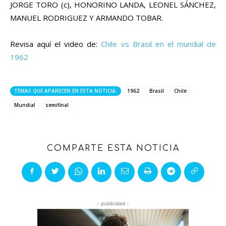
JORGE TORO (c), HONORINO LANDA, LEONEL SÁNCHEZ,
MANUEL RODRIGUEZ Y ARMANDO TOBAR.
Revisa aquí el video de:
Chile vs Brasil en el mundial de
1962
TEMAS QUE APARECEN EN ESTA NOTICIA:
1962
Brasil
Chile
Mundial
semifinal
COMPARTE ESTA NOTICIA
- publicidad -