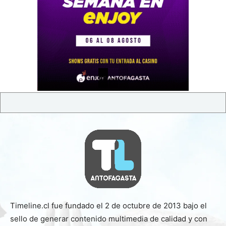
Timeline.cl fue fundado el 2 de octubre de 2013 bajo el
sello de generar contenido multimedia de calidad y con