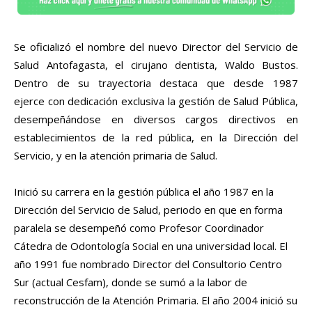
Se oficializó el nombre del nuevo Director del Servicio de
Salud Antofagasta, el cirujano dentista, Waldo Bustos.
Dentro de su trayectoria destaca que desde 1987
ejerce con dedicación exclusiva la gestión de Salud Pública,
desempeñándose en diversos cargos directivos en
establecimientos de la red pública, en la Dirección del
Servicio, y en la atención primaria de Salud.
Inició su carrera en la gestión pública el año 1987 en la
Dirección del Servicio de Salud, periodo en que en forma
paralela se desempeñó como Profesor Coordinador
Cátedra de Odontología Social en una universidad local. El
año 1991 fue nombrado Director del Consultorio Centro
Sur (actual Cesfam), donde se sumó a la labor de
reconstrucción de la Atención Primaria. El año 2004 inició su