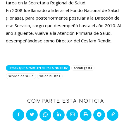
tarea en la Secretaria Regional de Salud.
En 2008 fue llamado a liderar el Fondo Nacional de Salud
(Fonasa), para posteriormente postular a la Dirección de
ese Servicio, cargo que desempeñó hasta el año 2010. Al
año siguiente, vuelve a la Atención Primaria de Salud,
desempeñándose como Director del Cesfam Rendic.
TEMAS QUE APARECEN EN ESTA NOTICIA:
Antofagasta
servicio de salud
waldo bustos
COMPARTE ESTA NOTICIA