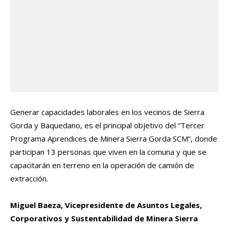
Generar capacidades laborales en los vecinos de Sierra
Gorda y Baquedano, es el principal objetivo del “Tercer
Programa Aprendices de Minera Sierra Gorda SCM”, donde
participan 13 personas que viven en la comuna y que se
capacitarán en terreno en la operación de camión de
extracción.
Miguel Baeza, Vicepresidente de Asuntos Legales,
Corporativos y Sustentabilidad de Minera Sierra