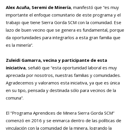
Alex Acuña, Seremi de Minería
, manifestó que “es muy
importante el enfoque comunitario de este programa y el
trabajo que tiene Sierra Gorda SCM con la comunidad. Ese
lazo de buen vecino que se genera es fundamental, porque
da oportunidades para integrarlos a esta gran familia que
es la minería”.
Zuleidi Gamarra, vecina y participante de esta
iniciativa
, señaló que “esta oportunidad laboral es muy
apreciada por nosotros, nuestras familias y comunidades.
Agradecemos y valoramos esta iniciativa, ya que es única
en su tipo, pensada y destinada sólo para vecinos de la
comuna”.
El “Programa Aprendices de Minera Sierra Gorda SCM”
comenzó en 2016 y se enmarca dentro de las políticas de
vinculación con la comunidad de la minera, logrando la