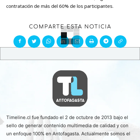
contratación de más del 60% de los participantes.
COMPARTE ESTA NOTICIA
Timeline.cl fue fundado el 2 de octubre de 2013 bajo el
sello de generar contenido multimedia de calidad y con
un enfoque 100% en Antofagasta. Actualmente somos el