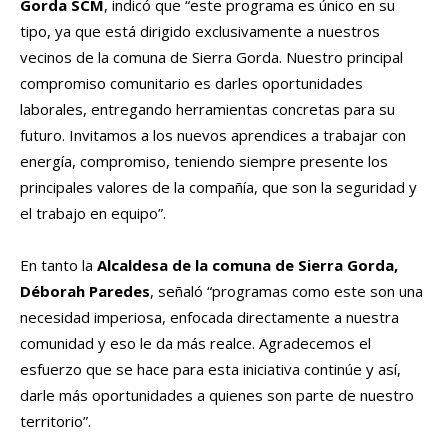
Gorda SCM
, indicó que “este programa es único en su
tipo, ya que está dirigido exclusivamente a nuestros
vecinos de la comuna de Sierra Gorda. Nuestro principal
compromiso comunitario es darles oportunidades
laborales, entregando herramientas concretas para su
futuro. Invitamos a los nuevos aprendices a trabajar con
energía, compromiso, teniendo siempre presente los
principales valores de la compañía, que son la seguridad y
el trabajo en equipo”.
En tanto la
Alcaldesa de la comuna de Sierra Gorda,
Déborah Paredes
, señaló “programas como este son una
necesidad imperiosa, enfocada directamente a nuestra
comunidad y eso le da más realce. Agradecemos el
esfuerzo que se hace para esta iniciativa continúe y así,
darle más oportunidades a quienes son parte de nuestro
territorio”.