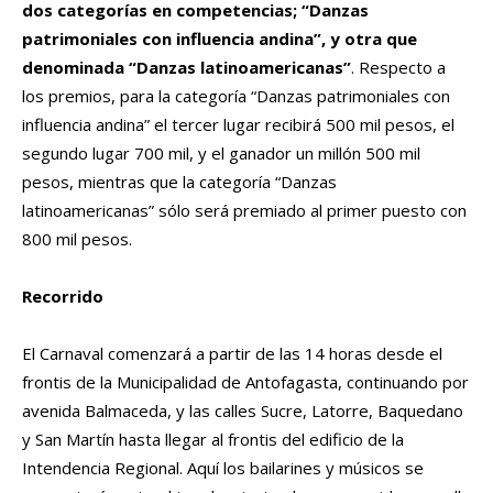
dos categorías en competencias; “Danzas
patrimoniales con influencia andina”, y otra que
denominada “Danzas latinoamericanas”
. Respecto a
los premios, para la categoría “Danzas patrimoniales con
influencia andina” el tercer lugar recibirá 500 mil pesos, el
segundo lugar 700 mil, y el ganador un millón 500 mil
pesos, mientras que la categoría “Danzas
latinoamericanas” sólo será premiado al primer puesto con
800 mil pesos.
Recorrido
El Carnaval comenzará a partir de las 14 horas desde el
frontis de la Municipalidad de Antofagasta, continuando por
avenida Balmaceda, y las calles Sucre, Latorre, Baquedano
y San Martín hasta llegar al frontis del edificio de la
Intendencia Regional. Aquí los bailarines y músicos se