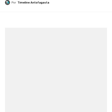
Por
Timeline Antofagasta