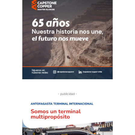
- publicidad -