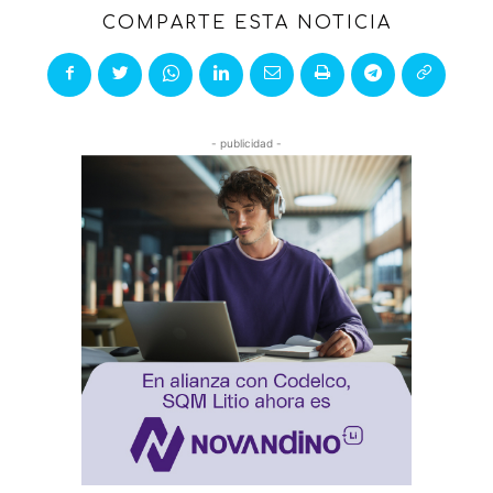
COMPARTE ESTA NOTICIA
- publicidad -