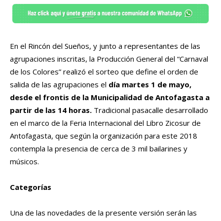
En el Rincón del Sueños, y junto a representantes de las
agrupaciones inscritas, la Producción General del “Carnaval
de los Colores” realizó el sorteo que define el orden de
salida de las agrupaciones el
día martes 1 de mayo,
desde el frontis de la Municipalidad de Antofagasta a
partir de las 14 horas.
Tradicional pasacalle desarrollado
en el marco de la Feria Internacional del Libro Zicosur de
Antofagasta, que según la organización para este 2018
contempla la presencia de cerca de 3 mil bailarines y
músicos.
Categorías
Una de las novedades de la presente versión serán las