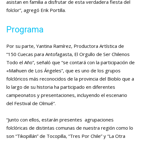
asistan en familia a disfrutar de esta verdadera fiesta del
folclor”, agregó Erik Portilla.
Programa
Por su parte, Yantina Ramírez, Productora Artística de
“150 Cuecas para Antofagasta, El Orgullo de Ser Chilenos
Todo el Año”, señaló que “se contará con la participación de
«Maihuen de Los Ángeles”, que es uno de los grupos
folclóricos más reconocidos de la provincia del Biobío que a
lo largo de su historia ha participado en diferentes
campeonatos y presentaciones, incluyendo el escenario
del Festival de Olmué”.
“Junto con ellos, estarán presentes agrupaciones
folclóricas de distintas comunas de nuestra región como lo
son “Tikopillán” de Tocopilla, “Tres Por Chile” y “La Otra