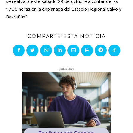
se realizará este sábado 29 de octubre a contar de las
17:30 horas en la explanada del Estadio Regional Calvo y
Bascuñán”.
COMPARTE ESTA NOTICIA
- publicidad -