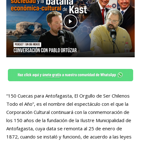
“150 Cuecas para Antofagasta, El Orgullo de Ser Chilenos
Todo el Año”, es el nombre del espectáculo con el que la
Corporación Cultural continuará con la conmemoración de
los 150 años de la fundación de la Ilustre Municipalidad de
Antofagasta, cuya data se remonta al 25 de enero de
1872, cuando se instaló y funcionó, de acuerdo a las leyes