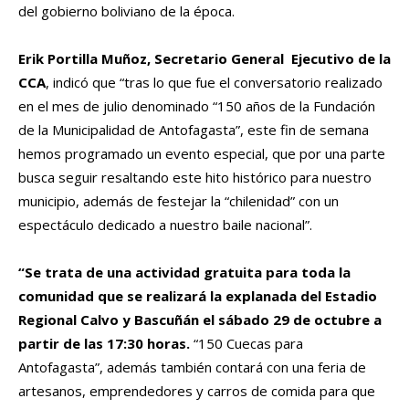
del gobierno boliviano de la época.
Erik Portilla Muñoz, Secretario General Ejecutivo de la
CCA
, indicó que “tras lo que fue el conversatorio realizado
en el mes de julio denominado “150 años de la Fundación
de la Municipalidad de Antofagasta”, este fin de semana
hemos programado un evento especial, que por una parte
busca seguir resaltando este hito histórico para nuestro
municipio, además de festejar la “chilenidad” con un
espectáculo dedicado a nuestro baile nacional”.
“Se trata de una actividad gratuita para toda la
comunidad que se realizará la explanada del Estadio
Regional Calvo y Bascuñán el sábado 29 de octubre a
partir de las 17:30 horas.
“150 Cuecas para
Antofagasta”, además también contará con una feria de
artesanos, emprendedores y carros de comida para que