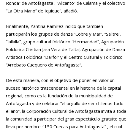
Ronda” de Antofagasta , “Alicanto” de Calama y el colectivo
“La Otra Mano” de Iquique”, añadió.
Finalmente, Yantina Ramírez indicó que también
participarán los grupos de danza “Cobre y Mar”, “Salitre”,
“Jallalla”, grupo cultural folclórico “Hermandad”, Agrupación
Folclórica Cristian Jara Vera de Taltal, Agrupación de Danza
Artística Folclórica “Darfol” y el Centro Cultural y Folclórico
“Arrebato Cuequero de Antofagasta”.
De esta manera, con el objetivo de poner en valor un
suceso histórico trascendental en la historia de la capital
regional, como es la fundación de la municipalidad de
Antofagasta y de celebrar “el orgullo de ser chilenos todo
el año”, la Corporación Cultural de Antofagasta invita a toda
la comunidad a participar del gran espectáculo gratuito que
lleva por nombre :“150 Cuecas para Antofagasta” , el cual