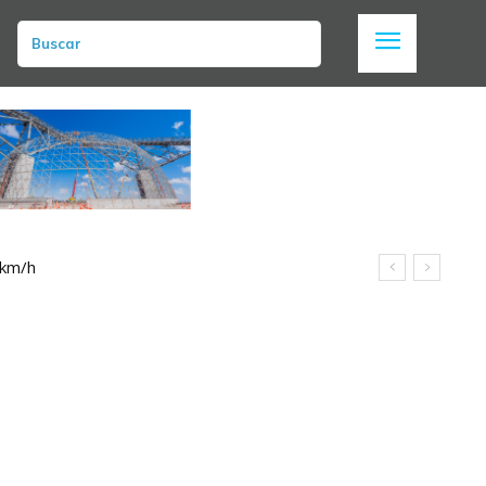
Buscar
 km/h