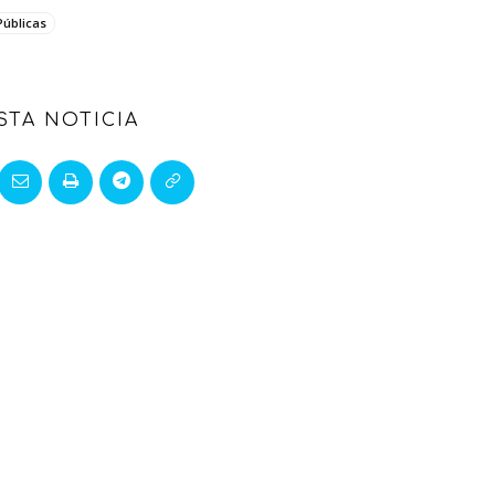
Públicas
STA NOTICIA