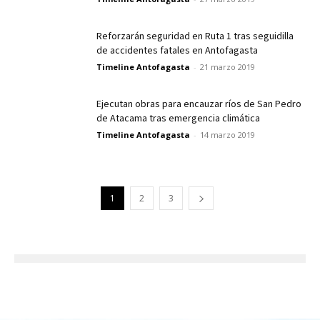
Reforzarán seguridad en Ruta 1 tras seguidilla
de accidentes fatales en Antofagasta
Timeline Antofagasta
-
21 marzo 2019
Ejecutan obras para encauzar ríos de San Pedro
de Atacama tras emergencia climática
Timeline Antofagasta
-
14 marzo 2019
1
2
3