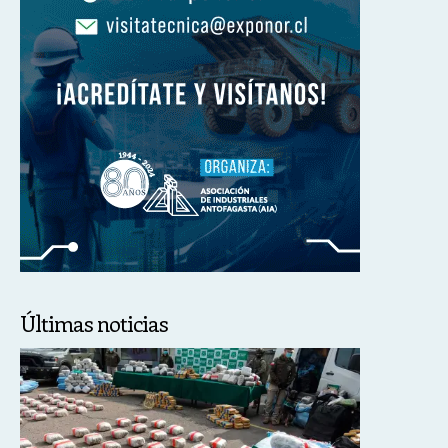
Últimas noticias