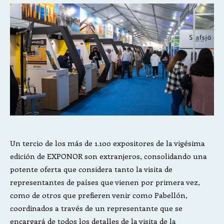
Un tercio de los más de 1.100 expositores de la vigésima
edición de EXPONOR son extranjeros, consolidando una
potente oferta que considera tanto la visita de
representantes de países que vienen por primera vez,
como de otros que prefieren venir como Pabellón,
coordinados a través de un representante que se
encargará de todos los detalles de la visita de la