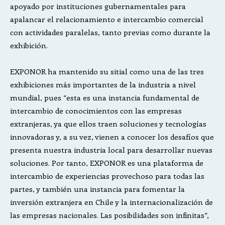
apoyado por instituciones gubernamentales para
apalancar el relacionamiento e intercambio comercial
con actividades paralelas, tanto previas como durante la
exhibición.
EXPONOR ha mantenido su sitial como una de las tres
exhibiciones más importantes de la industria a nivel
mundial, pues “esta es una instancia fundamental de
intercambio de conocimientos con las empresas
extranjeras, ya que ellos traen soluciones y tecnologías
innovadoras y, a su vez, vienen a conocer los desafíos que
presenta nuestra industria local para desarrollar nuevas
soluciones. Por tanto, EXPONOR es una plataforma de
intercambio de experiencias provechoso para todas las
partes, y también una instancia para fomentar la
inversión extranjera en Chile y la internacionalización de
las empresas nacionales. Las posibilidades son infinitas”,