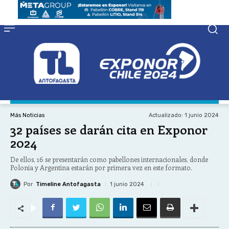
Actualizado:
1 junio 2024
Más Noticias
32 países se darán cita en Exponor
2024
De ellos, 16 se presentarán como pabellones internacionales, donde
Polonia y Argentina estarán por primera vez en este formato.
Por
Timeline Antofagasta
1 junio 2024