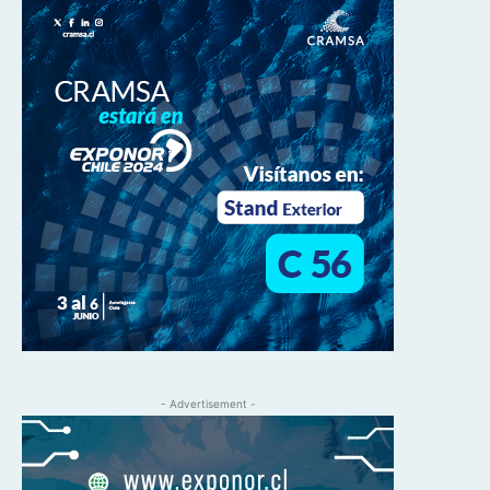
- Advertisement -