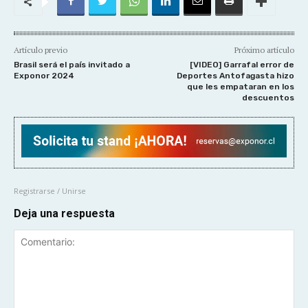
Artículo previo
Próximo artículo
Brasil será el país invitado a
[VIDEO] Garrafal error de
Exponor 2024
Deportes Antofagasta hizo
que les empataran en los
descuentos
Registrarse / Unirse
Deja una respuesta