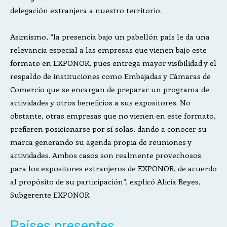
delegación extranjera a nuestro territorio.
Asimismo, “la presencia bajo un pabellón país le da una
relevancia especial a las empresas que vienen bajo este
formato en EXPONOR, pues entrega mayor visibilidad y el
respaldo de instituciones como Embajadas y Cámaras de
Comercio que se encargan de preparar un programa de
actividades y otros beneficios a sus expositores. No
obstante, otras empresas que no vienen en este formato,
prefieren posicionarse por sí solas, dando a conocer su
marca generando su agenda propia de reuniones y
actividades. Ambos casos son realmente provechosos
para los expositores extranjeros de EXPONOR, de acuerdo
al propósito de su participación”, explicó Alicia Reyes,
Subgerente EXPONOR.
Países presentes