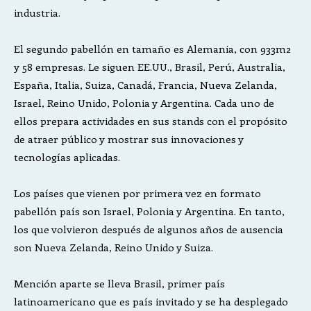
industria.
El segundo pabellón en tamaño es Alemania, con 933m2
y 58 empresas. Le siguen EE.UU., Brasil, Perú, Australia,
España, Italia, Suiza, Canadá, Francia, Nueva Zelanda,
Israel, Reino Unido, Polonia y Argentina. Cada uno de
ellos prepara actividades en sus stands con el propósito
de atraer público y mostrar sus innovaciones y
tecnologías aplicadas.
Los países que vienen por primera vez en formato
pabellón país son Israel, Polonia y Argentina. En tanto,
los que volvieron después de algunos años de ausencia
son Nueva Zelanda, Reino Unido y Suiza.
Mención aparte se lleva Brasil, primer país
latinoamericano que es país invitado y se ha desplegado