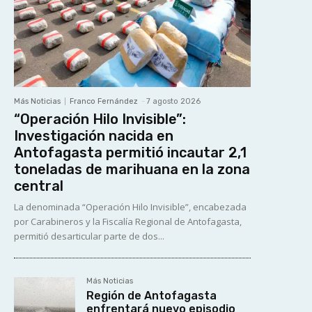
Más Noticias
Franco Fernández
-
7 agosto 2026
“Operación Hilo Invisible”:
Investigación nacida en
Antofagasta permitió incautar 2,1
toneladas de marihuana en la zona
central
La denominada “Operación Hilo Invisible”, encabezada
por Carabineros y la Fiscalía Regional de Antofagasta,
permitió desarticular parte de dos...
Más Noticias
Región de Antofagasta
enfrentará nuevo episodio