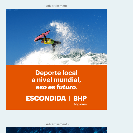
- Advertisement -
- Advertisement -