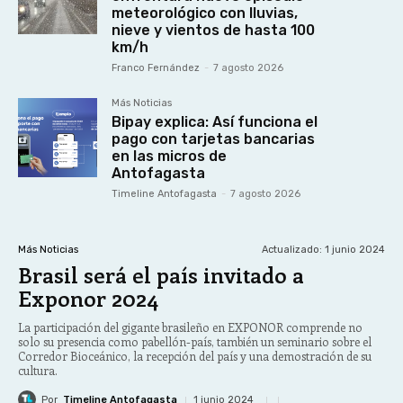
meteorológico con lluvias,
nieve y vientos de hasta 100
km/h
Franco Fernández
-
7 agosto 2026
Más Noticias
Bipay explica: Así funciona el
pago con tarjetas bancarias
en las micros de
Antofagasta
Timeline Antofagasta
-
7 agosto 2026