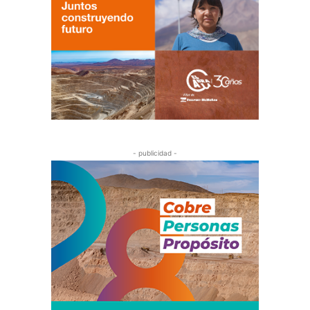
- publicidad -