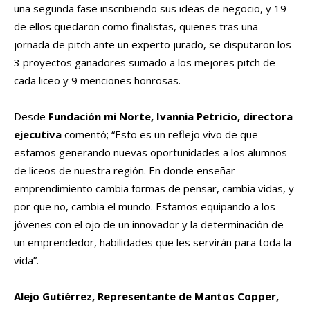
una segunda fase inscribiendo sus ideas de negocio, y 19
de ellos quedaron como finalistas, quienes tras una
jornada de pitch ante un experto jurado, se disputaron los
3 proyectos ganadores sumado a los mejores pitch de
cada liceo y 9 menciones honrosas.
Desde
Fundación mi Norte, Ivannia Petricio, directora
ejecutiva
comentó; “Esto es un reflejo vivo de que
estamos generando nuevas oportunidades a los alumnos
de liceos de nuestra región. En donde enseñar
emprendimiento cambia formas de pensar, cambia vidas, y
por que no, cambia el mundo. Estamos equipando a los
jóvenes con el ojo de un innovador y la determinación de
un emprendedor, habilidades que les servirán para toda la
vida”.
Alejo Gutiérrez, Representante de Mantos Copper,