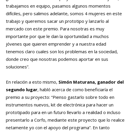
trabajamos en equipo, pasamos algunos momentos
difíciles, pero salimos adelante, somos 4 mujeres en este
trabajo y queremos sacar un prototipo y lanzarlo al
mercado con este premio. Para nosotras es muy
importante por que le dan la oportunidad a muchos
jóvenes que quieren emprender y a nuestra edad
tenemos claro cuales son los problemas en la sociedad,
donde creo que nosotras podemos aportar en sus
soluciones”.
En relación a esto mismo,
Simón Maturana, ganador del
segundo lugar
, habló acerca de como beneficiaría el
premio a su proyecto: “Pienso gastarlo sobre todo en
instrumentos nuevos, kit de electrónica para hacer un
prototipado para en un futuro llevarlo a realidad o incluso
presentarlo a Corfo, mediante este proyecto que lo realice
netamente yo con el apoyo del programa”. En tanto