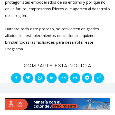
protagonistas empoderados de su entorno y por qué no
en un futuro, empresarios líderes que aporten al desarrollo
de la región.
Durante todo este proceso, se convierten en grades
aliados, los establecimientos educacionales quienes
brindan todas las facilidades para desarrollar este
Programa
COMPARTE ESTA NOTICIA