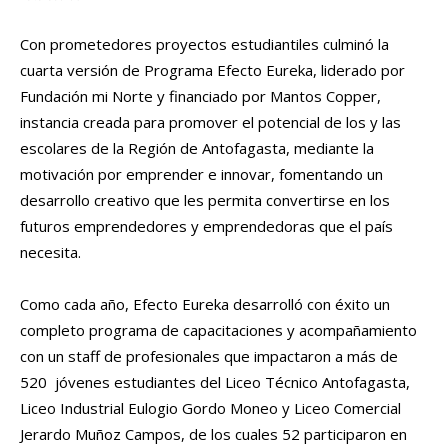
Con prometedores proyectos estudiantiles culminó la
cuarta versión de Programa Efecto Eureka, liderado por
Fundación mi Norte y financiado por Mantos Copper,
instancia creada para promover el potencial de los y las
escolares de la Región de Antofagasta, mediante la
motivación por emprender e innovar, fomentando un
desarrollo creativo que les permita convertirse en los
futuros emprendedores y emprendedoras que el país
necesita.
Como cada año, Efecto Eureka desarrolló con éxito un
completo programa de capacitaciones y acompañamiento
con un staff de profesionales que impactaron a más de
520 jóvenes estudiantes del Liceo Técnico Antofagasta,
Liceo Industrial Eulogio Gordo Moneo y Liceo Comercial
Jerardo Muñoz Campos, de los cuales 52 participaron en