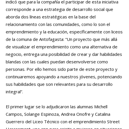
indicó que para la compañía el participar de esta iniciativa
corresponde a una estrategia de desarrollo social que
aborda dos líneas estratégicas en la base del
relacionamiento con las comunidades, como lo son el
emprendimiento y la educación, específicamente con liceos
de la comuna de Antofagasta: “Un proyecto que más allá
de visualizar el emprendimiento como una alternativa de
negocio, entrega una posibilidad de crear y dar habilidades
blandas con las cuales puedan desenvolverse como
personas. Por ello hemos sido parte de este proyecto y
continuaremos apoyando a nuestros jóvenes, potenciando
sus habilidades que son relevantes para su desarrollo
integral”.
El primer lugar se lo adjudicaron las alumnas Michell
Campos, Solange Espinoza, Andrea Onofre y Catalina
Guerrero del Liceo Técnico con el emprendimiento Street
Harassment, una app para asistir a mujeres en situaciones