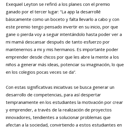
Exequiel Leyton se refirió a los planes con el premio
ganado por el tercer lugar: “La app la desarrollé
básicamente como un boceto y falta llevarlo a cabo y con
este premio tengo pensado invertir en su inicio, por que
gane o pierda voy a seguir intentándolo hasta poder ver a
mi mamá descansar después de tanto esfuerzo por
mantenernos a mi y mis hermanos. Es importante poder
emprender desde chicos por que les abre la mente a los
niños a generar más ideas, potenciar su imaginación, lo que
en los colegios pocas veces se da”.
Con estas significativas iniciativas se busca generar un
desarrollo de competencias, para así despertar
tempranamente en los estudiantes la motivación por crear
y emprender, a través de la realización de proyectos
innovadores, tendientes a solucionar problemas que
afectan a la sociedad, convirtiendo a estos estudiantes en