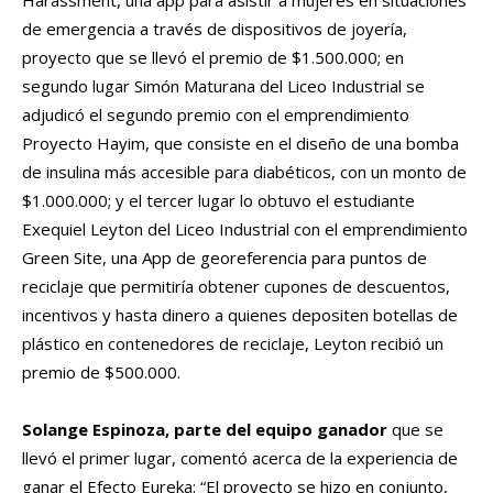
de emergencia a través de dispositivos de joyería,
proyecto que se llevó el premio de $1.500.000; en
segundo lugar Simón Maturana del Liceo Industrial se
adjudicó el segundo premio con el emprendimiento
Proyecto Hayim, que consiste en el diseño de una bomba
de insulina más accesible para diabéticos, con un monto de
$1.000.000; y el tercer lugar lo obtuvo el estudiante
Exequiel Leyton del Liceo Industrial con el emprendimiento
Green Site, una App de georeferencia para puntos de
reciclaje que permitiría obtener cupones de descuentos,
incentivos y hasta dinero a quienes depositen botellas de
plástico en contenedores de reciclaje, Leyton recibió un
premio de $500.000.
Solange Espinoza, parte del equipo ganador
que se
llevó el primer lugar, comentó acerca de la experiencia de
ganar el Efecto Eureka: “El proyecto se hizo en conjunto,