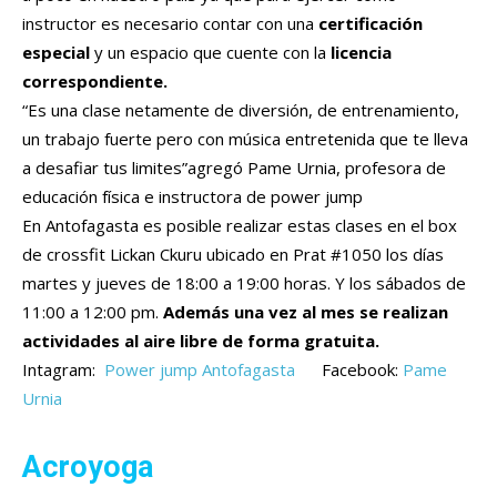
instructor es necesario contar con una
certificación
especial
y un espacio que cuente con la
licencia
correspondiente.
“Es una clase netamente de diversión, de entrenamiento,
un trabajo fuerte pero con música entretenida que te lleva
a desafiar tus limites”agregó Pame Urnia, profesora de
educación física e instructora de power jump
En Antofagasta es posible realizar estas clases en el box
de crossfit Lickan Ckuru ubicado en Prat #1050 los días
martes y jueves de 18:00 a 19:00 horas. Y los sábados de
11:00 a 12:00 pm.
Además una vez al mes se realizan
actividades al aire libre de forma gratuita.
Intagram:
Power jump Antofagasta
Facebook:
Pame
Urnia
Acroyoga