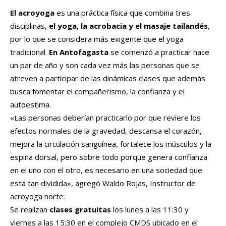
El acroyoga
es una práctica física que combina tres
disciplinas,
el yoga, la acrobacia y el masaje tailandés
,
por lo que se considera más exigente que el yoga
tradicional.
En Antofagasta
se comenzó a practicar hace
un par de año y son cada vez más las personas que se
atreven a participar de las dinámicas clases que además
busca fomentar el compañerismo, la confianza y el
autoestima.
«Las personas deberían practicarlo por que reviere los
efectos normales de la gravedad, descansa el corazón,
mejora la circulación sanguínea, fortalece los músculos y la
espina dorsal, pero sobre todo porque genera confianza
en el uno con el otro, es necesario en una sociedad que
está tan dividida», agregó Waldo Rojas, Instructor de
acroyoga norte.
Se realizan
clases gratuitas
los lunes a las 11:30 y
viernes a las 15:30 en el complejo CMDS ubicado en el