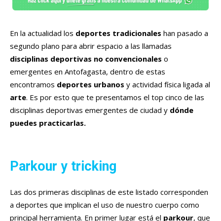
En la actualidad los
deportes tradicionales
han pasado a
segundo plano para abrir espacio a las llamadas
disciplinas deportivas no convencionales
o
emergentes en Antofagasta, dentro de estas
encontramos
deportes
urbanos
y actividad física ligada al
arte
. Es por esto que te presentamos el top cinco de las
disciplinas deportivas emergentes de ciudad y
dónde
puedes practicarlas.
Parkour y tricking
Las dos primeras disciplinas de este listado corresponden
a deportes que implican el uso de nuestro cuerpo como
principal herramienta. En primer lugar está el
parkour
, que