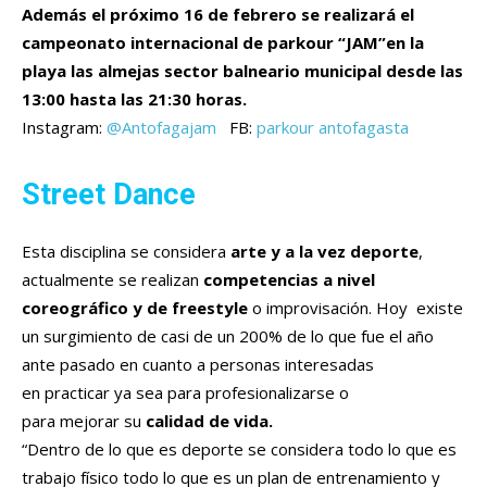
Además el próximo 16 de febrero se realizará el
campeonato internacional de parkour “JAM”en la
playa las almejas sector balneario municipal desde las
13:00 hasta las 21:30 horas.
Instagram:
@Antofagajam
FB:
parkour antofagasta
Street Dance
Esta disciplina se considera
arte y a la vez deporte
,
actualmente se realizan
competencias a nivel
coreográfico y de freestyle
o improvisación. Hoy existe
un surgimiento de casi de un 200% de lo que fue el año
ante pasado en cuanto a personas interesadas
en practicar ya sea para profesionalizarse o
para mejorar su
calidad de vida.
“Dentro de lo que es deporte se considera todo lo que es
trabajo físico todo lo que es un plan de entrenamiento y