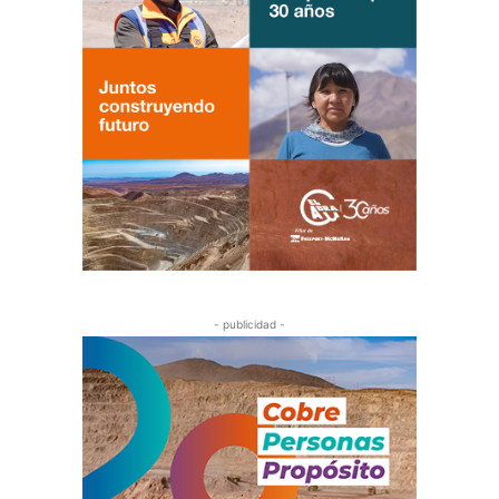
- publicidad -