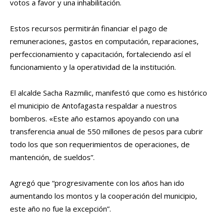
votos a favor y una inhabilitación.
Estos recursos permitirán financiar el pago de
remuneraciones, gastos en computación, reparaciones,
perfeccionamiento y capacitación, fortaleciendo así el
funcionamiento y la operatividad de la institución.
El alcalde Sacha Razmilic, manifestó que como es histórico
el municipio de Antofagasta respaldar a nuestros
bomberos. «Este año estamos apoyando con una
transferencia anual de 550 millones de pesos para cubrir
todo los que son requerimientos de operaciones, de
mantención, de sueldos”.
Agregó que “progresivamente con los años han ido
aumentando los montos y la cooperación del municipio,
este año no fue la excepción”.