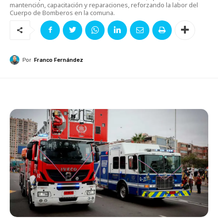
mantención, capacitación y reparaciones, reforzando la labor del
Cuerpo de Bomberos en la comuna.
Por
Franco Fernández