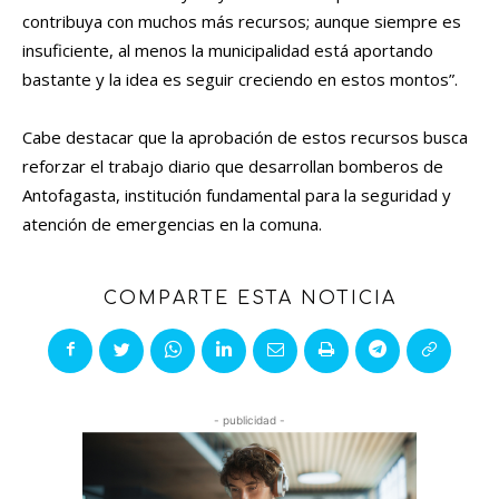
contribuya con muchos más recursos; aunque siempre es
insuficiente, al menos la municipalidad está aportando
bastante y la idea es seguir creciendo en estos montos”.
Cabe destacar que la aprobación de estos recursos busca
reforzar el trabajo diario que desarrollan bomberos de
Antofagasta, institución fundamental para la seguridad y
atención de emergencias en la comuna.
COMPARTE ESTA NOTICIA
- publicidad -