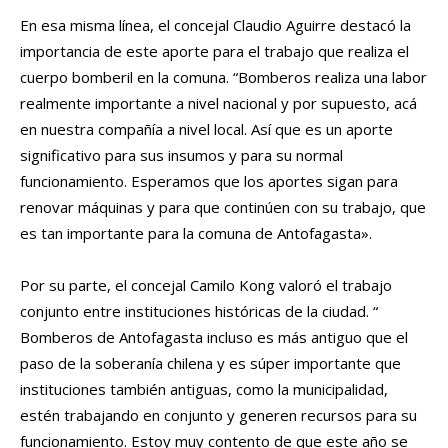
En esa misma línea, el concejal Claudio Aguirre destacó la
importancia de este aporte para el trabajo que realiza el
cuerpo bomberil en la comuna. “Bomberos realiza una labor
realmente importante a nivel nacional y por supuesto, acá
en nuestra compañía a nivel local. Así que es un aporte
significativo para sus insumos y para su normal
funcionamiento. Esperamos que los aportes sigan para
renovar máquinas y para que continúen con su trabajo, que
es tan importante para la comuna de Antofagasta».
Por su parte, el concejal Camilo Kong valoró el trabajo
conjunto entre instituciones históricas de la ciudad. “
Bomberos de Antofagasta incluso es más antiguo que el
paso de la soberanía chilena y es súper importante que
instituciones también antiguas, como la municipalidad,
estén trabajando en conjunto y generen recursos para su
funcionamiento. Estoy muy contento de que este año se