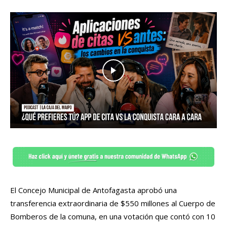
El Concejo Municipal de Antofagasta aprobó una
transferencia extraordinaria de $550 millones al Cuerpo de
Bomberos de la comuna, en una votación que contó con 10