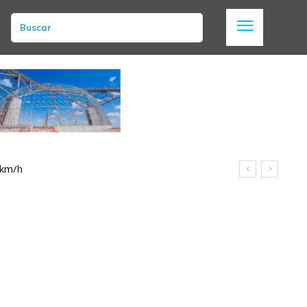
Buscar
 km/h