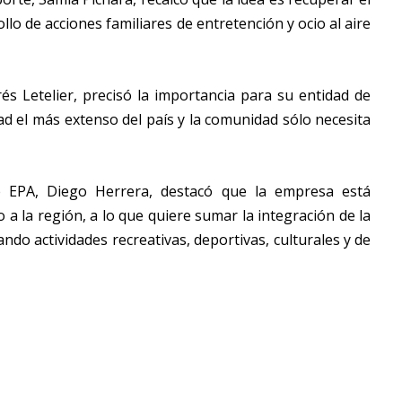
lo de acciones familiares de entretención y ocio al aire
és Letelier, precisó la importancia para su entidad de
d el más extenso del país y la comunidad sólo necesita
de EPA, Diego Herrera, destacó que la empresa está
a la región, a lo que quiere sumar la integración de la
do actividades recreativas, deportivas, culturales y de