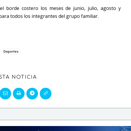
 el borde costero los meses de junio, julio, agosto y
ara todos los integrantes del grupo familiar.
Deportes
STA NOTICIA