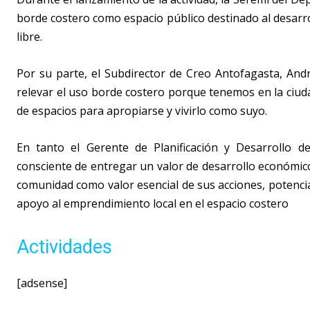
borde costero como espacio público destinado al desarrol
libre.
Por su parte, el Subdirector de Creo Antofagasta, Andr
relevar el uso borde costero porque tenemos en la ciuda
de espacios para apropiarse y vivirlo como suyo.
En tanto el Gerente de Planificación y Desarrollo 
consciente de entregar un valor de desarrollo económico 
comunidad como valor esencial de sus acciones, potencian
apoyo al emprendimiento local en el espacio costero
Actividades
[adsense]