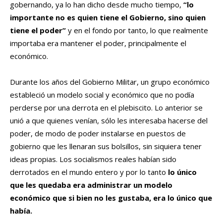
gobernando, ya lo han dicho desde mucho tiempo,
“lo
importante no es quien tiene el Gobierno, sino quien
tiene el poder”
y en el fondo por tanto, lo que realmente
importaba era mantener el poder, principalmente el
económico.
Durante los años del Gobierno Militar, un grupo económico
estableció un modelo social y económico que no podía
perderse por una derrota en el plebiscito. Lo anterior se
unió a que quienes venían, sólo les interesaba hacerse del
poder, de modo de poder instalarse en puestos de
gobierno que les llenaran sus bolsillos, sin siquiera tener
ideas propias. Los socialismos reales habían sido
derrotados en el mundo entero y por lo tanto
lo único
que les quedaba era administrar un modelo
económico que si bien no les gustaba, era lo único que
había.