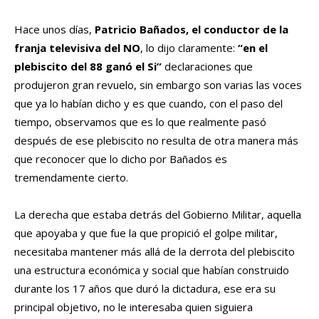
Hace unos días,
Patricio Bañados, el conductor de la
franja televisiva del NO
, lo dijo claramente:
“en el
plebiscito del 88 ganó el Si”
declaraciones que
produjeron gran revuelo, sin embargo son varias las voces
que ya lo habían dicho y es que cuando, con el paso del
tiempo, observamos que es lo que realmente pasó
después de ese plebiscito no resulta de otra manera más
que reconocer que lo dicho por Bañados es
tremendamente cierto.
La derecha que estaba detrás del Gobierno Militar, aquella
que apoyaba y que fue la que propició el golpe militar,
necesitaba mantener más allá de la derrota del plebiscito
una estructura económica y social que habían construido
durante los 17 años que duró la dictadura, ese era su
principal objetivo, no le interesaba quien siguiera