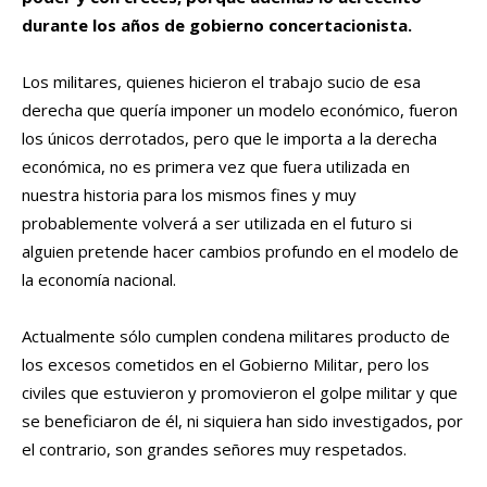
durante los años de gobierno concertacionista.
Los militares, quienes hicieron el trabajo sucio de esa
derecha que quería imponer un modelo económico, fueron
los únicos derrotados, pero que le importa a la derecha
económica, no es primera vez que fuera utilizada en
nuestra historia para los mismos fines y muy
probablemente volverá a ser utilizada en el futuro si
alguien pretende hacer cambios profundo en el modelo de
la economía nacional.
Actualmente sólo cumplen condena militares producto de
los excesos cometidos en el Gobierno Militar, pero los
civiles que estuvieron y promovieron el golpe militar y que
se beneficiaron de él, ni siquiera han sido investigados, por
el contrario, son grandes señores muy respetados.