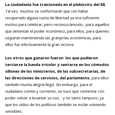
La ciudadanía fue traicionada en el plebiscito del 88.
Tal vez muchos se conformarán que con haber
recuperado alguna cuota de libertad ya era suficiente
motivo para celebrar, pero reconozcámoslo, para aquellos
que detentan el poder económico, para ellos, para quienes
seguirán manteniendo las granjerías económicas, para
ellos fue efectivamente la gran victoria.
Los otros que ganaron fueron los que pudieron
terciarse la banda tricolor y sentarse en los cómodos
sillones de los ministerios, de las subsecretarias, de
las direcciones de servicios, del parlamento
, para ellos
también mucha alegría llegó. Sin embargo, para el
ciudadano común y corriente, se tuvo que contentar con
poder volver a levantar su voz… y no tanto tampoco, ya
que los oídos de los políticos también se están volviendo
sensibles.