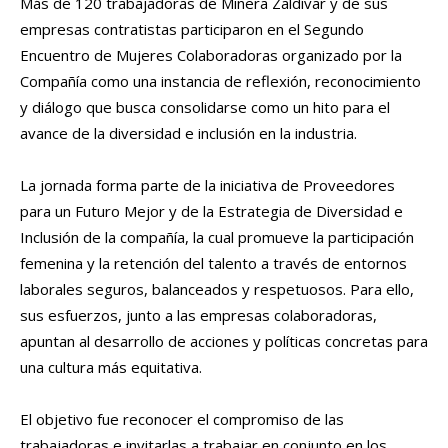
Más de 120 trabajadoras de Minera Zaldívar y de sus
empresas contratistas participaron en el Segundo
Encuentro de Mujeres Colaboradoras organizado por la
Compañía como una instancia de reflexión, reconocimiento
y diálogo que busca consolidarse como un hito para el
avance de la diversidad e inclusión en la industria.
La jornada forma parte de la iniciativa de Proveedores
para un Futuro Mejor y de la Estrategia de Diversidad e
Inclusión de la compañía, la cual promueve la participación
femenina y la retención del talento a través de entornos
laborales seguros, balanceados y respetuosos. Para ello,
sus esfuerzos, junto a las empresas colaboradoras,
apuntan al desarrollo de acciones y políticas concretas para
una cultura más equitativa.
El objetivo fue reconocer el compromiso de las
trabajadoras e invitarlas a trabajar en conjunto en los