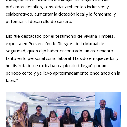
próximos desafíos, consolidar ambientes inclusivos y
colaborativos, aumentar la dotación local y la femenina, y
potenciar el desarrollo de carrera.
Ello fue destacado por el testimonio de Viviana Timbles,
experta en Prevención de Riesgos de la Mutual de
Seguridad, quien dijo haber encontrado “un crecimiento
tanto en lo personal como laboral. Ha sido enriquecedor y
he disfrutado de mi trabajo a plenitud: llegué por un
periodo corto y ya llevo aproximadamente cinco años en la
faena”.