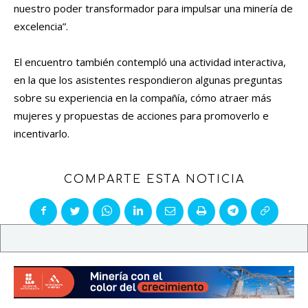
nuestro poder transformador para impulsar una minería de
excelencia”.
El encuentro también contempló una actividad interactiva,
en la que los asistentes respondieron algunas preguntas
sobre su experiencia en la compañía, cómo atraer más
mujeres y propuestas de acciones para promoverlo e
incentivarlo.
COMPARTE ESTA NOTICIA