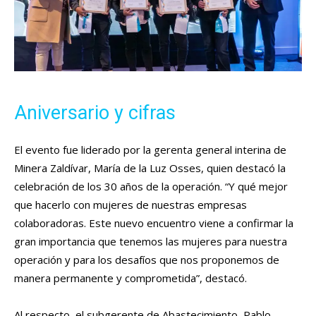
Aniversario y cifras
El evento fue liderado por la gerenta general interina de
Minera Zaldívar, María de la Luz Osses, quien destacó la
celebración de los 30 años de la operación. “Y qué mejor
que hacerlo con mujeres de nuestras empresas
colaboradoras. Este nuevo encuentro viene a confirmar la
gran importancia que tenemos las mujeres para nuestra
operación y para los desafíos que nos proponemos de
manera permanente y comprometida”, destacó.
Al respecto, el subgerente de Abastecimiento, Pablo