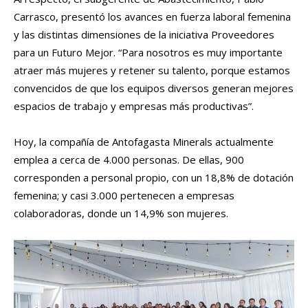
Carrasco, presentó los avances en fuerza laboral femenina
y las distintas dimensiones de la iniciativa Proveedores
para un Futuro Mejor. “Para nosotros es muy importante
atraer más mujeres y retener su talento, porque estamos
convencidos de que los equipos diversos generan mejores
espacios de trabajo y empresas más productivas”.
Hoy, la compañía de Antofagasta Minerals actualmente
emplea a cerca de 4.000 personas. De ellas, 900
corresponden a personal propio, con un 18,8% de dotación
femenina; y casi 3.000 pertenecen a empresas
colaboradoras, donde un 14,9% son mujeres.