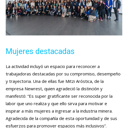
Mujeres destacadas
La actividad incluyó un espacio para reconocer a
trabajadoras destacadas por su compromiso, desempeño
y trayectoria. Una de ellas fue Mitzi Aróstica, de la
empresa Newrest, quien agradeció la distinción y
manifestó: “Es super gratificante ser reconocida por la
labor que uno realiza y que ello sirva para motivar e
inspirar a más mujeres a ingresar a la industria minera.
Agradecida de la compañía de esta oportunidad y de sus
esfuerzos para promover espacios más inclusivos”.