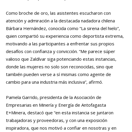
Como broche de oro, las asistentes escucharon con
atención y admiración a la destacada nadadora chilena
Bárbara Hernández, conocida como “La sirena del hielo”,
quien compartió su experiencia como deportista extrema,
motivando a las participantes a enfrentar sus propios
desafíos con confianza y convicción. “Me parece súper
valioso que Zaldívar siga potenciando estas instancias,
donde las mujeres no solo son reconocidas, sino que
también pueden verse a sí mismas como agente de
cambio para una industria más inclusiva”, afirmó.
Pamela Garrido, presidenta de la Asociación de
Empresarias en Minería y Energía de Antofagasta
E+Minera, destacó que “en esta instancia se juntaron
trabajadoras y proveedoras, y con una exposición
inspiradora, que nos motivó a confiar en nosotras y en