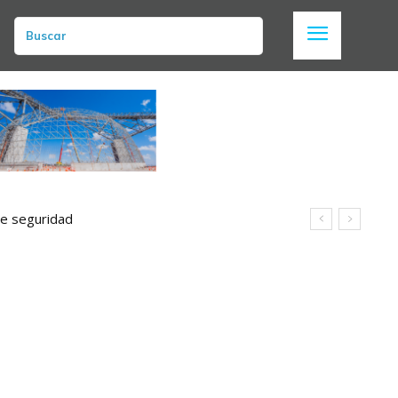
Buscar
de seguridad