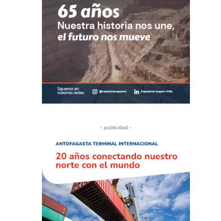
- publicidad -