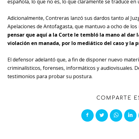
española, lo que no es, lo que claramente se traduce en 
Adicionalmente, Contreras lanzó sus dardos tanto al Ju
Apelaciones de Antofagasta, que mantuvo a ocho de los 
pensar que aquí a la Corte le tembló la mano al dar 
violación en manada, por lo mediático del caso y la p
El defensor adelantó que, a fin de disponer nuevo mater
criminalísticos, forenses, informáticos y audiovisuales. D
testimonios para probar su postura.
COMPARTE E