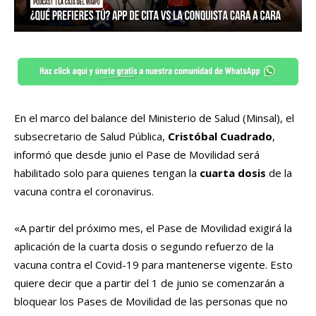
En el marco del balance del Ministerio de Salud (Minsal), el
subsecretario de Salud Pública,
Cristóbal Cuadrado
,
informó que desde junio el Pase de Movilidad será
habilitado solo para quienes tengan la
cuarta dosis
de la
vacuna contra el coronavirus.
«A partir del próximo mes, el Pase de Movilidad exigirá la
aplicación de la cuarta dosis o segundo refuerzo de la
vacuna contra el Covid-19 para mantenerse vigente. Esto
quiere decir que a partir del 1 de junio se comenzarán a
bloquear los Pases de Movilidad de las personas que no