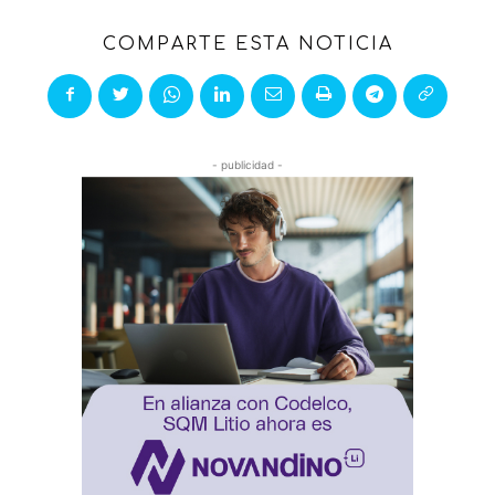
COMPARTE ESTA NOTICIA
- publicidad -