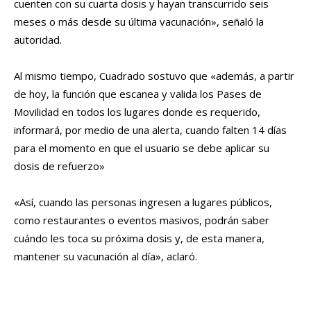
cuenten con su cuarta dosis y hayan transcurrido seis
meses o más desde su última vacunación», señaló la
autoridad.
Al mismo tiempo, Cuadrado sostuvo que «además, a partir
de hoy, la función que escanea y valida los Pases de
Movilidad en todos los lugares donde es requerido,
informará, por medio de una alerta, cuando falten 14 días
para el momento en que el usuario se debe aplicar su
dosis de refuerzo»
«Así, cuando las personas ingresen a lugares públicos,
como restaurantes o eventos masivos, podrán saber
cuándo les toca su próxima dosis y, de esta manera,
mantener su vacunación al día», aclaró.