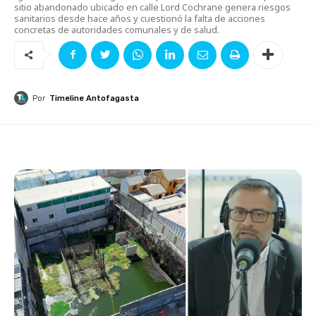
sitio abandonado ubicado en calle Lord Cochrane genera riesgos
sanitarios desde hace años y cuestionó la falta de acciones
concretas de autoridades comunales y de salud.
Por
Timeline Antofagasta