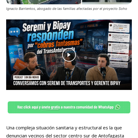
Ignacio Barrientos, abogado de las familias afectadas por el proyecto Soho
Una compleja situación sanitaria y estructural es la que
denuncian vecinos del sector centro sur de Antofagasta