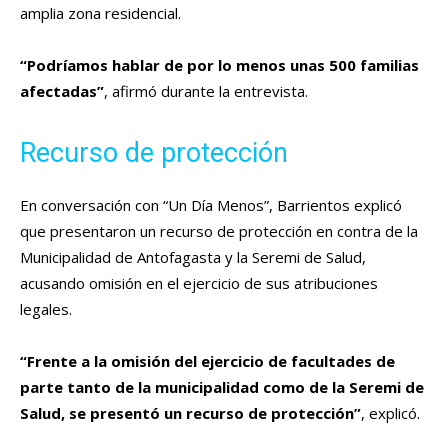
amplia zona residencial.
“Podríamos hablar de por lo menos unas 500 familias
afectadas”
, afirmó durante la entrevista.
Recurso de protección
En conversación con “Un Día Menos”, Barrientos explicó
que presentaron un recurso de protección en contra de la
Municipalidad de Antofagasta y la Seremi de Salud,
acusando omisión en el ejercicio de sus atribuciones
legales.
“Frente a la omisión del ejercicio de facultades de
parte tanto de la municipalidad como de la Seremi de
Salud, se presentó un recurso de protección”
, explicó.