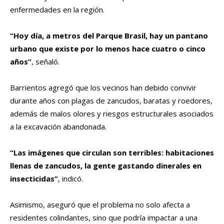
enfermedades en la región.
“Hoy día, a metros del Parque Brasil, hay un pantano
urbano que existe por lo menos hace cuatro o cinco
años”
, señaló.
Barrientos agregó que los vecinos han debido convivir
durante años con plagas de zancudos, baratas y roedores,
además de malos olores y riesgos estructurales asociados
a la excavación abandonada.
“Las imágenes que circulan son terribles: habitaciones
llenas de zancudos, la gente gastando dinerales en
insecticidas”
, indicó.
Asimismo, aseguró que el problema no solo afecta a
residentes colindantes, sino que podría impactar a una