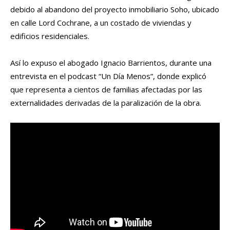
debido al abandono del proyecto inmobiliario Soho, ubicado
en calle Lord Cochrane, a un costado de viviendas y
edificios residenciales.
Así lo expuso el abogado Ignacio Barrientos, durante una
entrevista en el podcast “Un Día Menos”, donde explicó
que representa a cientos de familias afectadas por las
externalidades derivadas de la paralización de la obra.