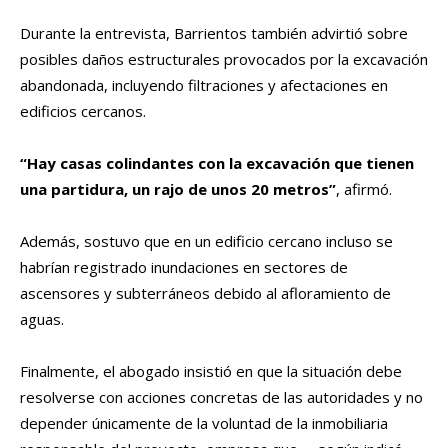
Durante la entrevista, Barrientos también advirtió sobre
posibles daños estructurales provocados por la excavación
abandonada, incluyendo filtraciones y afectaciones en
edificios cercanos.
“Hay casas colindantes con la excavación que tienen
una partidura, un rajo de unos 20 metros”
, afirmó.
Además, sostuvo que en un edificio cercano incluso se
habrían registrado inundaciones en sectores de
ascensores y subterráneos debido al afloramiento de
aguas.
Finalmente, el abogado insistió en que la situación debe
resolverse con acciones concretas de las autoridades y no
depender únicamente de la voluntad de la inmobiliaria