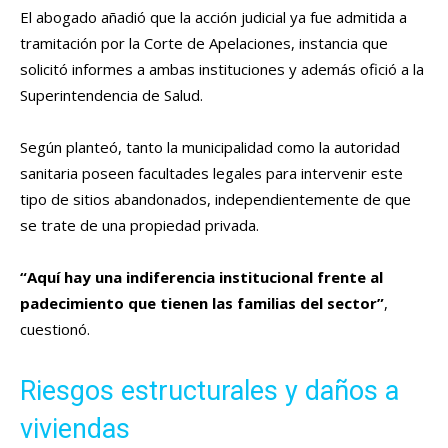
El abogado añadió que la acción judicial ya fue admitida a
tramitación por la Corte de Apelaciones, instancia que
solicitó informes a ambas instituciones y además ofició a la
Superintendencia de Salud.
Según planteó, tanto la municipalidad como la autoridad
sanitaria poseen facultades legales para intervenir este
tipo de sitios abandonados, independientemente de que
se trate de una propiedad privada.
“Aquí hay una indiferencia institucional frente al
padecimiento que tienen las familias del sector”
,
cuestionó.
Riesgos estructurales y daños a
viviendas