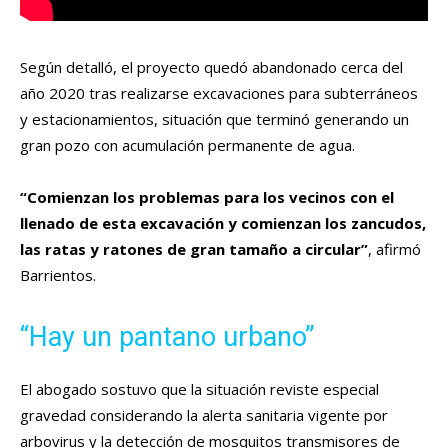
Según detalló, el proyecto quedó abandonado cerca del
año 2020 tras realizarse excavaciones para subterráneos
y estacionamientos, situación que terminó generando un
gran pozo con acumulación permanente de agua.
“Comienzan los problemas para los vecinos con el
llenado de esta excavación y comienzan los zancudos,
las ratas y ratones de gran tamaño a circular”
, afirmó
Barrientos.
“Hay un pantano urbano”
El abogado sostuvo que la situación reviste especial
gravedad considerando la alerta sanitaria vigente por
arbovirus y la detección de mosquitos transmisores de