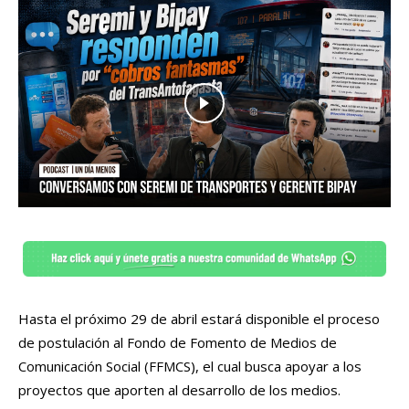
Hasta el próximo 29 de abril estará disponible el proceso
de postulación al Fondo de Fomento de Medios de
Comunicación Social (FFMCS), el cual busca apoyar a los
proyectos que aporten al desarrollo de los medios.