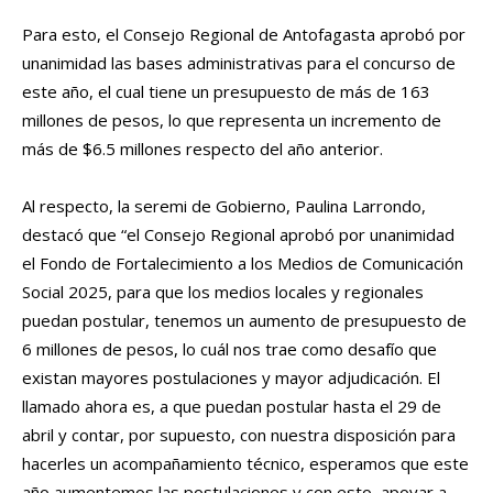
Para esto, el Consejo Regional de Antofagasta aprobó por
unanimidad las bases administrativas para el concurso de
este año, el cual tiene un presupuesto de más de 163
millones de pesos, lo que representa un incremento de
más de $6.5 millones respecto del año anterior.
Al respecto, la seremi de Gobierno, Paulina Larrondo,
destacó que “el Consejo Regional aprobó por unanimidad
el Fondo de Fortalecimiento a los Medios de Comunicación
Social 2025, para que los medios locales y regionales
puedan postular, tenemos un aumento de presupuesto de
6 millones de pesos, lo cuál nos trae como desafío que
existan mayores postulaciones y mayor adjudicación. El
llamado ahora es, a que puedan postular hasta el 29 de
abril y contar, por supuesto, con nuestra disposición para
hacerles un acompañamiento técnico, esperamos que este
año aumentemos las postulaciones y con esto, apoyar a