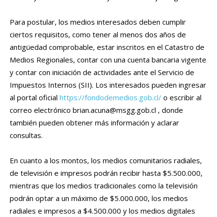
Para postular, los medios interesados deben cumplir
ciertos requisitos, como tener al menos dos años de
antigüedad comprobable, estar inscritos en el Catastro de
Medios Regionales, contar con una cuenta bancaria vigente
y contar con iniciación de actividades ante el Servicio de
Impuestos Internos (SII). Los interesados pueden ingresar
al portal oficial
https://fondodemedios.gob.cl/
o escribir al
correo electrónico
brian.acuna@msgg.gob.cl
, donde
también pueden obtener más información y aclarar
consultas.
En cuanto a los montos, los medios comunitarios radiales,
de televisión e impresos podrán recibir hasta $5.500.000,
mientras que los medios tradicionales como la televisión
podrán optar a un máximo de $5.000.000, los medios
radiales e impresos a $4.500.000 y los medios digitales