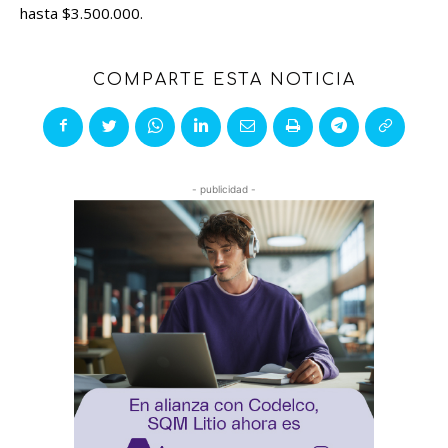
hasta $3.500.000.
COMPARTE ESTA NOTICIA
- publicidad -