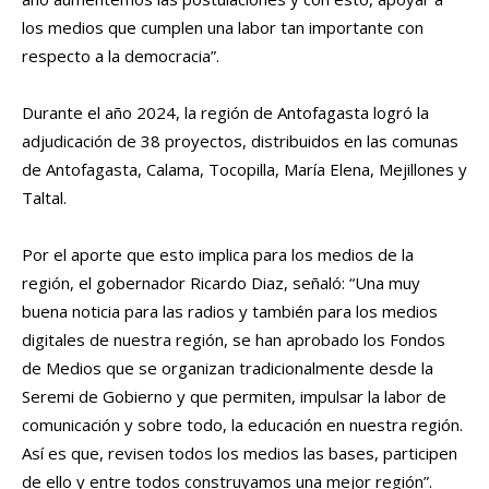
los medios que cumplen una labor tan importante con
respecto a la democracia”.
Durante el año 2024, la región de Antofagasta logró la
adjudicación de 38 proyectos, distribuidos en las comunas
de Antofagasta, Calama, Tocopilla, María Elena, Mejillones y
Taltal.
Por el aporte que esto implica para los medios de la
región, el gobernador Ricardo Diaz, señaló: “Una muy
buena noticia para las radios y también para los medios
digitales de nuestra región, se han aprobado los Fondos
de Medios que se organizan tradicionalmente desde la
Seremi de Gobierno y que permiten, impulsar la labor de
comunicación y sobre todo, la educación en nuestra región.
Así es que, revisen todos los medios las bases, participen
de ello y entre todos construyamos una mejor región”.