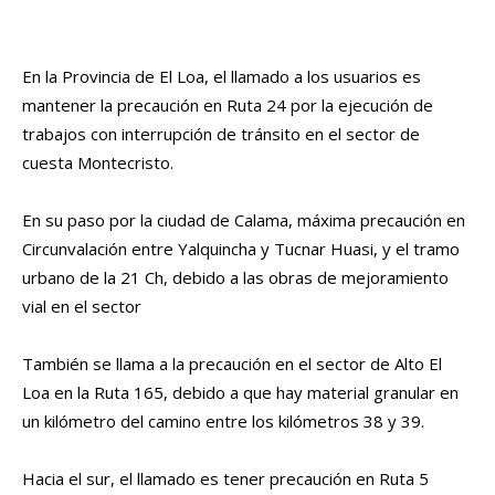
En la Provincia de El Loa, el llamado a los usuarios es
mantener la precaución en Ruta 24 por la ejecución de
trabajos con interrupción de tránsito en el sector de
cuesta Montecristo.
En su paso por la ciudad de Calama, máxima precaución en
Circunvalación entre Yalquincha y Tucnar Huasi, y el tramo
urbano de la 21 Ch, debido a las obras de mejoramiento
vial en el sector
También se llama a la precaución en el sector de Alto El
Loa en la Ruta 165, debido a que hay material granular en
un kilómetro del camino entre los kilómetros 38 y 39.
Hacia el sur, el llamado es tener precaución en Ruta 5