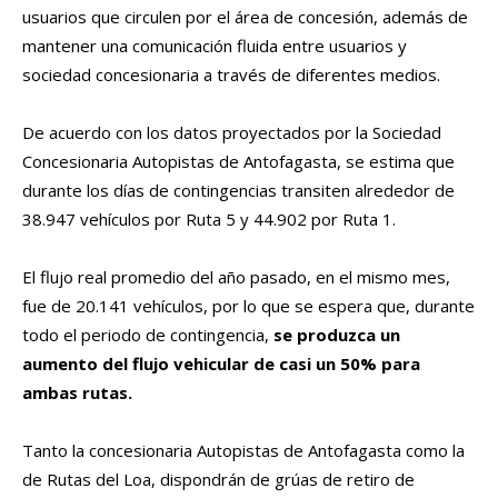
usuarios que circulen por el área de concesión, además de
mantener una comunicación fluida entre usuarios y
sociedad concesionaria a través de diferentes medios.
De acuerdo con los datos proyectados por la Sociedad
Concesionaria Autopistas de Antofagasta, se estima que
durante los días de contingencias transiten alrededor de
38.947 vehículos por Ruta 5 y 44.902 por Ruta 1.
El flujo real promedio del año pasado, en el mismo mes,
fue de 20.141 vehículos, por lo que se espera que, durante
todo el periodo de contingencia,
se produzca un
aumento del flujo vehicular de casi un 50% para
ambas rutas.
Tanto la concesionaria Autopistas de Antofagasta como la
de Rutas del Loa, dispondrán de grúas de retiro de