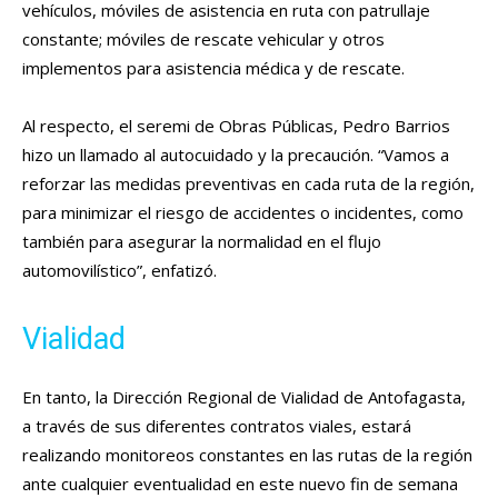
vehículos, móviles de asistencia en ruta con patrullaje
constante; móviles de rescate vehicular y otros
implementos para asistencia médica y de rescate.
Al respecto, el seremi de Obras Públicas, Pedro Barrios
hizo un llamado al autocuidado y la precaución. “Vamos a
reforzar las medidas preventivas en cada ruta de la región,
para minimizar el riesgo de accidentes o incidentes, como
también para asegurar la normalidad en el flujo
automovilístico”, enfatizó.
Vialidad
En tanto, la Dirección Regional de Vialidad de Antofagasta,
a través de sus diferentes contratos viales, estará
realizando monitoreos constantes en las rutas de la región
ante cualquier eventualidad en este nuevo fin de semana