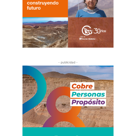
- publicidad -