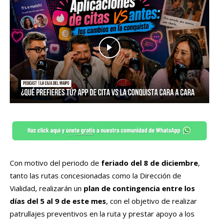
Con motivo del periodo de
feriado del 8 de diciembre
,
tanto las rutas concesionadas como la Dirección de
Vialidad, realizarán un
plan de contingencia entre los
días del 5 al 9 de este mes
, con el objetivo de realizar
patrullajes preventivos en la ruta y prestar apoyo a los