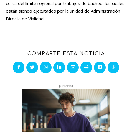
cerca del límite regional por trabajos de bacheo, los cuales
están siendo ejecutados por la unidad de Administración
Directa de Vialidad.
COMPARTE ESTA NOTICIA
- publicidad -