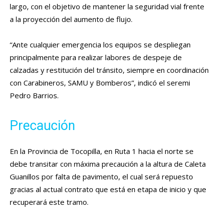
largo, con el objetivo de mantener la seguridad vial frente
a la proyección del aumento de flujo.
“Ante cualquier emergencia los equipos se despliegan
principalmente para realizar labores de despeje de
calzadas y restitución del tránsito, siempre en coordinación
con Carabineros, SAMU y Bomberos”, indicó el seremi
Pedro Barrios.
Precaución
En la Provincia de Tocopilla, en Ruta 1 hacia el norte se
debe transitar con máxima precaución a la altura de Caleta
Guanillos por falta de pavimento, el cual será repuesto
gracias al actual contrato que está en etapa de inicio y que
recuperará este tramo.