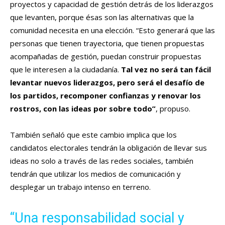
proyectos y capacidad de gestión detrás de los liderazgos
que levanten, porque ésas son las alternativas que la
comunidad necesita en una elección. “Esto generará que las
personas que tienen trayectoria, que tienen propuestas
acompañadas de gestión, puedan construir propuestas
que le interesen a la ciudadanía.
Tal vez no será tan fácil
levantar nuevos liderazgos, pero será el desafío de
los partidos, recomponer confianzas y renovar los
rostros, con las ideas por sobre todo”
, propuso.
También señaló que este cambio implica que los
candidatos electorales tendrán la obligación de llevar sus
ideas no solo a través de las redes sociales, también
tendrán que utilizar los medios de comunicación y
desplegar un trabajo intenso en terreno.
“Una responsabilidad social y