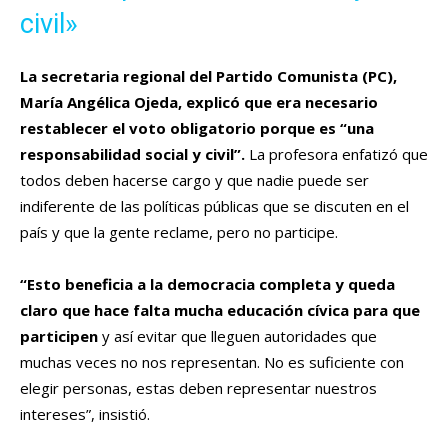
civil»
La secretaria regional del Partido Comunista (PC),
María Angélica Ojeda, explicó que era necesario
restablecer el voto obligatorio porque es “una
responsabilidad social y civil”.
La profesora enfatizó que
todos deben hacerse cargo y que nadie puede ser
indiferente de las políticas públicas que se discuten en el
país y que la gente reclame, pero no participe.
“Esto beneficia a la democracia completa y queda
claro que hace falta mucha educación cívica para que
participen
y así evitar que lleguen autoridades que
muchas veces no nos representan. No es suficiente con
elegir personas, estas deben representar nuestros
intereses”, insistió.