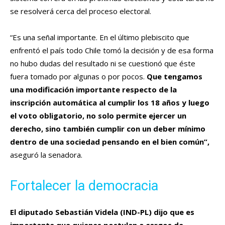
se resolverá cerca del proceso electoral.
“Es una señal importante. En el último plebiscito que
enfrentó el país todo Chile tomó la decisión y de esa forma
no hubo dudas del resultado ni se cuestionó que éste
fuera tomado por algunas o por pocos.
Que tengamos
una modificación importante respecto de la
inscripción automática al cumplir los 18 años y luego
el voto obligatorio, no solo permite ejercer un
derecho, sino también cumplir con un deber mínimo
dentro de una sociedad pensando en el bien común”,
aseguró la senadora.
Fortalecer la democracia
El diputado Sebastián Videla (IND-PL) dijo que es
importante que quienes postulan a cargos de