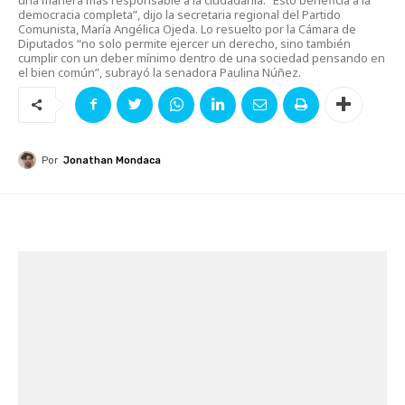
democracia completa”, dijo la secretaria regional del Partido
Comunista, María Angélica Ojeda. Lo resuelto por la Cámara de
Diputados “no solo permite ejercer un derecho, sino también
cumplir con un deber mínimo dentro de una sociedad pensando en
el bien común”, subrayó la senadora Paulina Núñez.
Por
Jonathan Mondaca