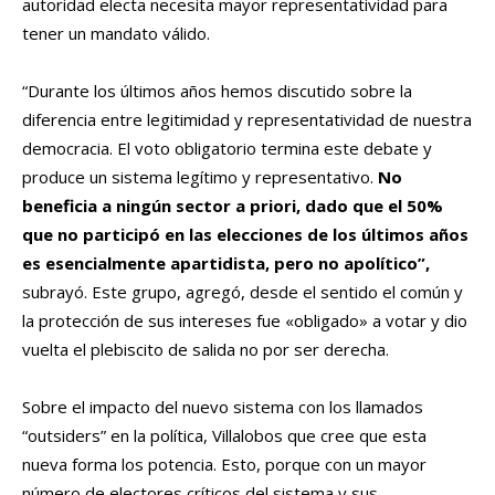
autoridad electa necesita mayor representatividad para
tener un mandato válido.
“Durante los últimos años hemos discutido sobre la
diferencia entre legitimidad y representatividad de nuestra
democracia. El voto obligatorio termina este debate y
produce un sistema legítimo y representativo.
No
beneficia a ningún sector a priori, dado que el 50%
que no participó en las elecciones de los últimos años
es esencialmente apartidista, pero no apolítico”,
subrayó. Este grupo, agregó, desde el sentido el común y
la protección de sus intereses fue «obligado» a votar y dio
vuelta el plebiscito de salida no por ser derecha.
Sobre el impacto del nuevo sistema con los llamados
“outsiders” en la política, Villalobos que cree que esta
nueva forma los potencia. Esto, porque con un mayor
número de electores críticos del sistema y sus