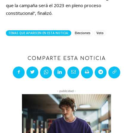
que la campaña será el 2023 en pleno proceso
constitucional”, finalizó.
TEMAS QUE APARECEN EN ESTA NOTICIA:
Elecciones
Voto
COMPARTE ESTA NOTICIA
- publicidad -