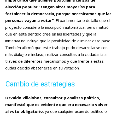
elección popular “tengan altas mayorías para
fortalecer la democracia, porque necesitamos que las
personas vayan a votar”
. El parlamentario detalló que el
proyecto considera la inscripción automática, pero matizó
que en este sentido cree en las libertades y que la
iniciativa no incluye que la posibilidad de eliminar este paso.
También afirmó que este trabajo pudo desarrollarse con
más diálogo e incluso, realizar consultas a la ciudadanía a
través de diferentes mecanismos y que frente a estas
dudas decidió abstenerse en su votación.
Cambio de estrategias
Osvaldo Villalobos, consultor y analista político,
manifestó que es evidente que era necesario volver
al voto obligatorio
, ya que cualquier acuerdo político o