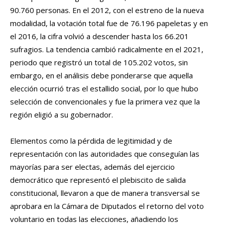
90.760 personas. En el 2012, con el estreno de la nueva
modalidad, la votación total fue de 76.196 papeletas y en
el 2016, la cifra volvió a descender hasta los 66.201
sufragios. La tendencia cambió radicalmente en el 2021,
periodo que registró un total de 105.202 votos, sin
embargo, en el análisis debe ponderarse que aquella
elección ocurrió tras el estallido social, por lo que hubo
selección de convencionales y fue la primera vez que la
región eligió a su gobernador.
Elementos como la pérdida de legitimidad y de
representación con las autoridades que conseguían las
mayorías para ser electas, además del ejercicio
democrático que representó el plebiscito de salida
constitucional, llevaron a que de manera transversal se
aprobara en la Cámara de Diputados el retorno del voto
voluntario en todas las elecciones, añadiendo los