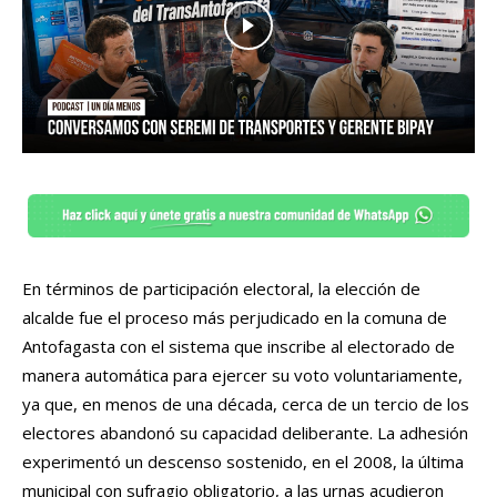
En términos de participación electoral, la elección de
alcalde fue el proceso más perjudicado en la comuna de
Antofagasta con el sistema que inscribe al electorado de
manera automática para ejercer su voto voluntariamente,
ya que, en menos de una década, cerca de un tercio de los
electores abandonó su capacidad deliberante. La adhesión
experimentó un descenso sostenido, en el 2008, la última
municipal con sufragio obligatorio, a las urnas acudieron