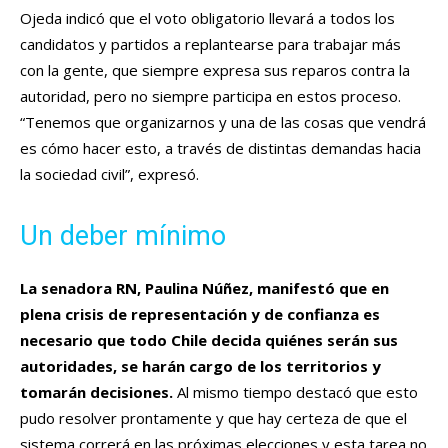
Ojeda indicó que el voto obligatorio llevará a todos los
candidatos y partidos a replantearse para trabajar más
con la gente, que siempre expresa sus reparos contra la
autoridad, pero no siempre participa en estos proceso.
“Tenemos que organizarnos y una de las cosas que vendrá
es cómo hacer esto, a través de distintas demandas hacia
la sociedad civil”, expresó.
Un deber mínimo
La senadora RN, Paulina Núñez, manifestó que en
plena crisis de representación y de confianza es
necesario que todo Chile decida quiénes serán sus
autoridades, se harán cargo de los territorios y
tomarán decisiones.
Al mismo tiempo destacó que esto
pudo resolver prontamente y que hay certeza de que el
sistema correrá en las próximas elecciones y esta tarea no