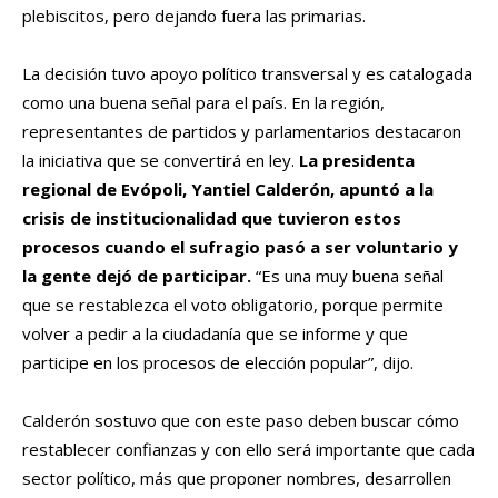
plebiscitos, pero dejando fuera las primarias.
La decisión tuvo apoyo político transversal y es catalogada
como una buena señal para el país. En la región,
representantes de partidos y parlamentarios destacaron
la iniciativa que se convertirá en ley.
La presidenta
regional de Evópoli, Yantiel Calderón, apuntó a la
crisis de institucionalidad que tuvieron estos
procesos cuando el sufragio pasó a ser voluntario y
la gente dejó de participar.
“Es una muy buena señal
que se restablezca el voto obligatorio, porque permite
volver a pedir a la ciudadanía que se informe y que
participe en los procesos de elección popular”, dijo.
Calderón sostuvo que con este paso deben buscar cómo
restablecer confianzas y con ello será importante que cada
sector político, más que proponer nombres, desarrollen