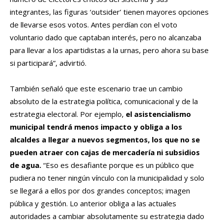
integrantes, las figuras ‘outsider’ tienen mayores opciones
de llevarse esos votos. Antes perdían con el voto
voluntario dado que captaban interés, pero no alcanzaba
para llevar a los apartidistas a la urnas, pero ahora su base
si participará”, advirtió.
También señaló que este escenario trae un cambio
absoluto de la estrategia política, comunicacional y de la
estrategia electoral. Por ejemplo,
el asistencialismo
municipal tendrá menos impacto y obliga a los
alcaldes a llegar a nuevos segmentos, los que no se
pueden atraer con cajas de mercadería ni subsidios
de agua.
“Eso es desafiante porque es un público que
pudiera no tener ningún vínculo con la municipalidad y solo
se llegará a ellos por dos grandes conceptos; imagen
pública y gestión. Lo anterior obliga a las actuales
autoridades a cambiar absolutamente su estrategia dado