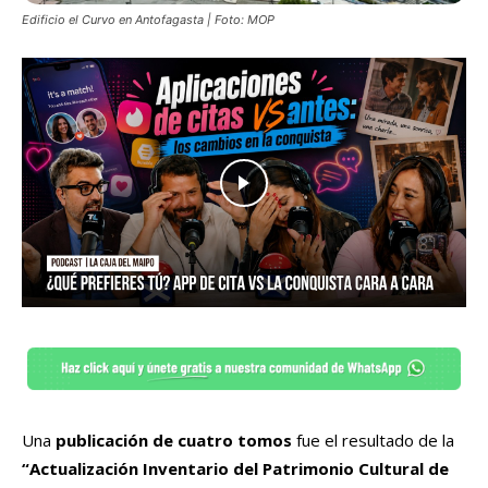
Edificio el Curvo en Antofagasta | Foto: MOP
Una
publicación de cuatro tomos
fue el resultado de la
“Actualización Inventario del Patrimonio Cultural de