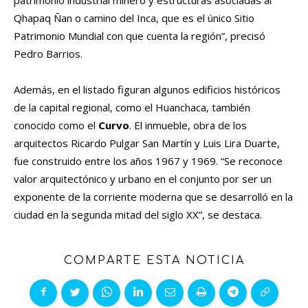
patrimonio industrial minero y estructuras asociadas al
Qhapaq Ñan o camino del Inca, que es el único Sitio
Patrimonio Mundial con que cuenta la región”, precisó
Pedro Barrios.
Además, en el listado figuran algunos edificios históricos
de la capital regional, como el Huanchaca, también
conocido como el
Curvo
. El inmueble, obra de los
arquitectos Ricardo Pulgar San Martín y Luis Lira Duarte,
fue construido entre los años 1967 y 1969. “Se reconoce
valor arquitectónico y urbano en el conjunto por ser un
exponente de la corriente moderna que se desarrolló en la
ciudad en la segunda mitad del siglo XX”, se destaca.
COMPARTE ESTA NOTICIA