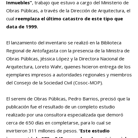
Inmuebles”
, trabajo que estuvo a cargo del Ministerio de
Obras Públicas, a través de la Dirección de Arquitectura, el
cual
reemplaza el último catastro de este tipo que
data de 1999.
El lanzamiento del inventario se realizó en la Biblioteca
Regional de Antofagasta con la presencia de la Ministra de
Obras Públicas, Jéssica López y la Directora Nacional de
Arquitectura, Loreto Wahr, quienes hicieron entrega de los
ejemplares impresos a autoridades regionales y miembros
del Consejo de la Sociedad Civil (Cosoc-MOP).
El seremi de Obras Públicas, Pedro Barrios, precisó que la
publicación fue el resultado de un completo estudio
realizado por una consultora especializada que demoró
cerca de 650 días en completarse, para lo cual se
invirtieron 311 millones de pesos. “
Este estudio