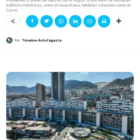
edificios históricos, como el Huanchaca, también conocido como el
Curvo.
Por
Timeline Antofagasta