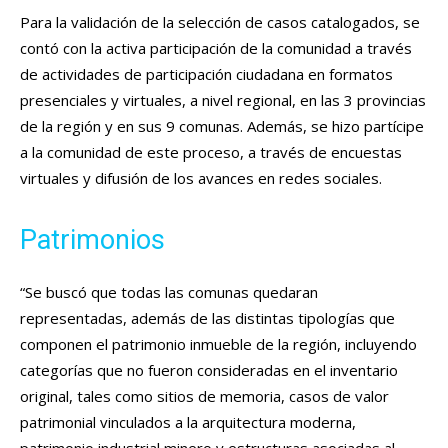
Para la validación de la selección de casos catalogados, se
contó con la activa participación de la comunidad a través
de actividades de participación ciudadana en formatos
presenciales y virtuales, a nivel regional, en las 3 provincias
de la región y en sus 9 comunas. Además, se hizo partícipe
a la comunidad de este proceso, a través de encuestas
virtuales y difusión de los avances en redes sociales.
Patrimonios
“Se buscó que todas las comunas quedaran
representadas, además de las distintas tipologías que
componen el patrimonio inmueble de la región, incluyendo
categorías que no fueron consideradas en el inventario
original, tales como sitios de memoria, casos de valor
patrimonial vinculados a la arquitectura moderna,