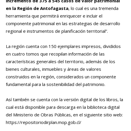
incrementó de 375 a 545 casos de valor patrimonial
en la Región de Antofagasta
, lo cual es una tremenda
herramienta que permitirá enriquecer e incluir el
componente patrimonial en las estrategias de desarrollo
regional e instrumentos de planificación territorial”.
La región cuenta con 150 ejemplares impresos, divididos
en cuatro tomos que recopilan información de las
características generales del territorio, además de los
bienes culturales, inmuebles y áreas de valores
construidos en la región, considerados un componente
fundamental para la sostenibilidad del patrimonio.
Así también se cuenta con la versión digital de los libros, la
cual está disponible para descarga en la biblioteca digital
del Ministerio de Obras Públicas, en el siguiente sitio web:
https://repositoriodirplan.mop.gob.cl/