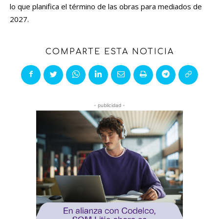
lo que planifica el término de las obras para mediados de
2027.
COMPARTE ESTA NOTICIA
- publicidad -