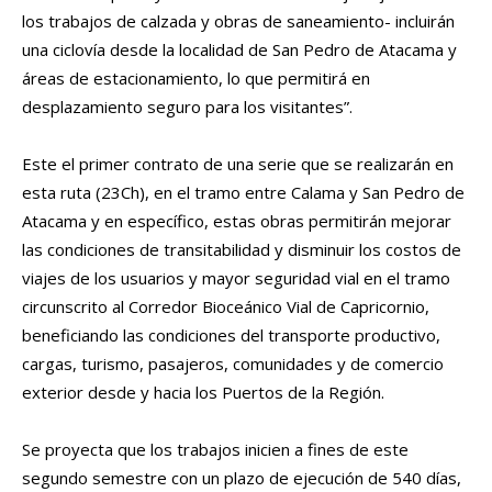
los trabajos de calzada y obras de saneamiento- incluirán
una ciclovía desde la localidad de San Pedro de Atacama y
áreas de estacionamiento, lo que permitirá en
desplazamiento seguro para los visitantes”.
Este el primer contrato de una serie que se realizarán en
esta ruta (23Ch), en el tramo entre Calama y San Pedro de
Atacama y en específico, estas obras permitirán mejorar
las condiciones de transitabilidad y disminuir los costos de
viajes de los usuarios y mayor seguridad vial en el tramo
circunscrito al Corredor Bioceánico Vial de Capricornio,
beneficiando las condiciones del transporte productivo,
cargas, turismo, pasajeros, comunidades y de comercio
exterior desde y hacia los Puertos de la Región.
Se proyecta que los trabajos inicien a fines de este
segundo semestre con un plazo de ejecución de 540 días,