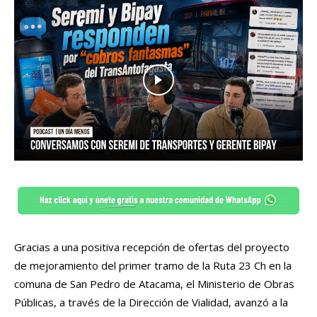
Gracias a una positiva recepción de ofertas del proyecto
de mejoramiento del primer tramo de la Ruta 23 Ch en la
comuna de San Pedro de Atacama, el Ministerio de Obras
Públicas, a través de la Dirección de Vialidad, avanzó a la