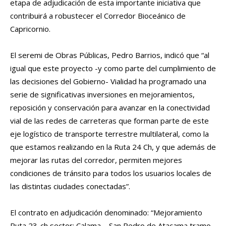
etapa de adjudicación de esta importante iniciativa que
contribuirá a robustecer el Corredor Bioceánico de
Capricornio.
El seremi de Obras Públicas, Pedro Barrios, indicó que “al
igual que este proyecto -y como parte del cumplimiento de
las decisiones del Gobierno- Vialidad ha programado una
serie de significativas inversiones en mejoramientos,
reposición y conservación para avanzar en la conectividad
vial de las redes de carreteras que forman parte de este
eje logístico de transporte terrestre multilateral, como la
que estamos realizando en la Ruta 24 Ch, y que además de
mejorar las rutas del corredor, permiten mejores
condiciones de tránsito para todos los usuarios locales de
las distintas ciudades conectadas”.
El contrato en adjudicación denominado: “Mejoramiento
Ruta 23-ch sector: Calama – San Pedro de Atacama tramo