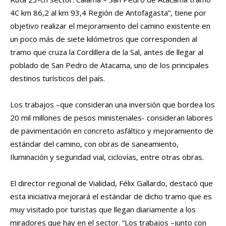
4C km 86,2 al km 93,4 Región de Antofagasta”, tiene por
objetivo realizar el mejoramiento del camino existente en
un poco más de siete kilómetros que corresponden al
tramo que cruza la Cordillera de la Sal, antes de llegar al
poblado de San Pedro de Atacama, uno de los principales
destinos turísticos del país.
Los trabajos –que consideran una inversión que bordea los
20 mil millones de pesos ministeriales- consideran labores
de pavimentación en concreto asfáltico y mejoramiento de
estándar del camino, con obras de saneamiento,
Iluminación y seguridad vial, ciclovías, entre otras obras.
El director regional de Vialidad, Félix Gallardo, destacó que
esta iniciativa mejorará el estándar de dicho tramo que es
muy visitado por turistas que llegan diariamente a los
miradores que hay en el sector. “Los trabajos –junto con