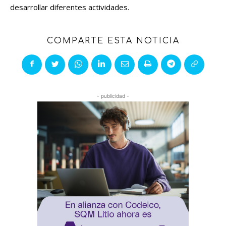
desarrollar diferentes actividades.
COMPARTE ESTA NOTICIA
- publicidad -