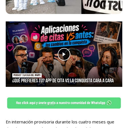
En internación provisoria durante los cuatro meses que