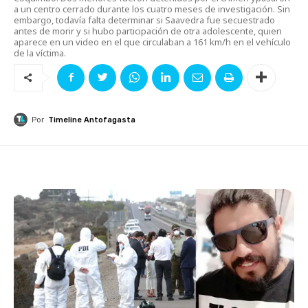
a un centro cerrado durante los cuatro meses de investigación. Sin
embargo, todavía falta determinar si Saavedra fue secuestrado
antes de morir y si hubo participación de otra adolescente, quien
aparece en un video en el que circulaban a 161 km/h en el vehículo
de la víctima.
Por
Timeline Antofagasta