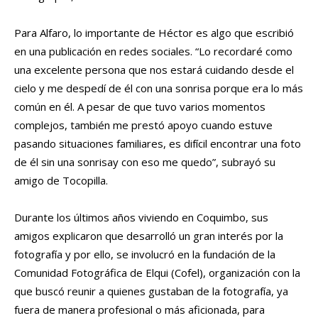
Para Alfaro, lo importante de Héctor es algo que escribió
en una publicación en redes sociales. “Lo recordaré como
una excelente persona que nos estará cuidando desde el
cielo y me despedí de él con una sonrisa porque era lo más
común en él. A pesar de que tuvo varios momentos
complejos, también me prestó apoyo cuando estuve
pasando situaciones familiares, es difícil encontrar una foto
de él sin una sonrisay con eso me quedo”, subrayó su
amigo de Tocopilla.
Durante los últimos años viviendo en Coquimbo, sus
amigos explicaron que desarrolló un gran interés por la
fotografía y por ello, se involucró en la fundación de la
Comunidad Fotográfica de Elqui (Cofel), organización con la
que buscó reunir a quienes gustaban de la fotografía, ya
fuera de manera profesional o más aficionada, para