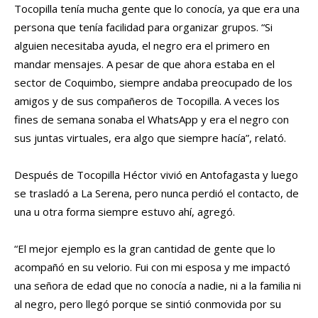
Tocopilla tenía mucha gente que lo conocía, ya que era una
persona que tenía facilidad para organizar grupos. “Si
alguien necesitaba ayuda, el negro era el primero en
mandar mensajes. A pesar de que ahora estaba en el
sector de Coquimbo, siempre andaba preocupado de los
amigos y de sus compañeros de Tocopilla. A veces los
fines de semana sonaba el WhatsApp y era el negro con
sus juntas virtuales, era algo que siempre hacía”, relató.
Después de Tocopilla Héctor vivió en Antofagasta y luego
se trasladó a La Serena, pero nunca perdió el contacto, de
una u otra forma siempre estuvo ahí, agregó.
“El mejor ejemplo es la gran cantidad de gente que lo
acompañó en su velorio. Fui con mi esposa y me impactó
una señora de edad que no conocía a nadie, ni a la familia ni
al negro, pero llegó porque se sintió conmovida por su