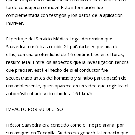
tarde condujeron el móvil. Esta información fue
complementada con testigos y los datos de la aplicación
InDriver.
El peritaje del Servicio Médico Legal determinó que
Saavedra murió tras recibir 21 puñaladas y que una de
ellas, con una profundidad de 16 centímetros en el tórax,
resultó letal. Entre los aspectos que la investigación tendrá
que precisar, está el hecho de si el conductor fue
secuestrado antes del homicidio y si hubo participación de
una adolescente, quien aparece en un video que registra el
automóvil robado y circulando a 161 km/h.
IMPACTO POR SU DECESO
Héctor Saavedra era conocido como el “negro araña” por
sus amigos en Tocopilla. Su deceso generó tal impacto que