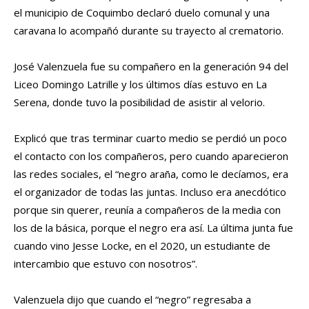
el municipio de Coquimbo declaró duelo comunal y una
caravana lo acompañó durante su trayecto al crematorio.
José Valenzuela fue su compañero en la generación 94 del
Liceo Domingo Latrille y los últimos días estuvo en La
Serena, donde tuvo la posibilidad de asistir al velorio.
Explicó que tras terminar cuarto medio se perdió un poco
el contacto con los compañeros, pero cuando aparecieron
las redes sociales, el “negro araña, como le decíamos, era
el organizador de todas las juntas. Incluso era anecdótico
porque sin querer, reunía a compañeros de la media con
los de la básica, porque el negro era así. La última junta fue
cuando vino Jesse Locke, en el 2020, un estudiante de
intercambio que estuvo con nosotros”.
Valenzuela dijo que cuando el “negro” regresaba a