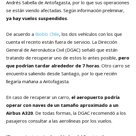
Andrés Sabella de Antofagasta, por lo que sus operaciones
se están viendo afectadas. Según información preliminar,
ya hay vuelos suspendidos
.
De acuerdo a
Biobío Chile
, los dos vehículos con los que
cuenta el recinto están fuera de servicio. La Dirección
General de Aeronáutica Civil (DGAC) señaló que están
tratando de recuperar uno de estos lo antes posible,
pero
que podrían tardar alrededor de 7 horas
. Otro carro se
encuentra saliendo desde Santiago, por lo que recién
llegaría mañana a Antofagasta.
En caso de recuperar un carro,
el aeropuerto podría
operar con naves de un tamaño aproximado a un
Airbus A320
. De todas formas, la DGAC recomendó a los
pasajeros consultar a las aerolíneas por los vuelos.