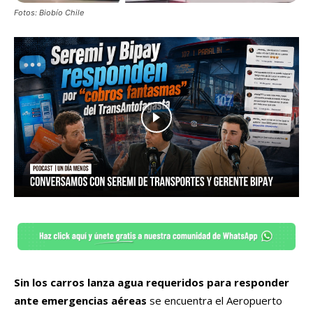
Fotos: Biobío Chile
Sin los carros lanza agua requeridos para responder
ante emergencias aéreas
se encuentra el Aeropuerto