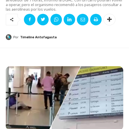
a operar, pero el organismo recomendó a los pasajeros consultar a
las aerolíneas por los vuelos.
Por
Timeline Antofagasta