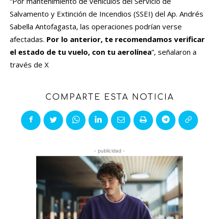
“Por mantenimiento de vehículos del Servicio de
Salvamento y Extinción de Incendios (SSEI) del Ap. Andrés
Sabella Antofagasta, las operaciones podrían verse
afectadas.
Por lo anterior, te recomendamos verificar
el estado de tu vuelo, con tu aerolínea
”, señalaron a
través de X
COMPARTE ESTA NOTICIA
- publicidad -