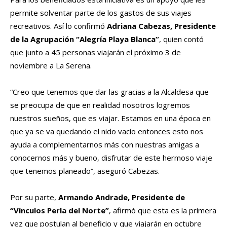
permite solventar parte de los gastos de sus viajes
recreativos. Así lo confirmó
Adriana Cabezas, Presidente
de la Agrupación “Alegría Playa Blanca”
, quien contó
que junto a 45 personas viajarán el próximo 3 de
noviembre a La Serena.
“Creo que tenemos que dar las gracias a la Alcaldesa que
se preocupa de que en realidad nosotros logremos
nuestros sueños, que es viajar. Estamos en una época en
que ya se va quedando el nido vacío entonces esto nos
ayuda a complementarnos más con nuestras amigas a
conocernos más y bueno, disfrutar de este hermoso viaje
que tenemos planeado”, aseguró Cabezas.
Por su parte,
Armando Andrade, Presidente de
“Vínculos Perla del Norte”
, afirmó que esta es la primera
vez que postulan al beneficio y que viajarán en octubre