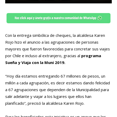
Con la entrega simbólica de cheques, la alcaldesa Karen
Rojo hizo el anuncio a las agrupaciones de personas
mayores que fueron favorecidas para concretar sus viajes
por Chile e incluso al extranjero, gracias al
programa
Sueña y Viaja con la Muni 2019.
“Hoy día estamos entregando 67 millones de pesos, un
millón a cada agrupación, es decir estamos dando felicidad
a 67 agrupaciones que dependen de la Municipalidad para
salir adelante y viajar a los lugares que ellos han
planificado”, precisó la alcaldesa Karen Rojo.
Para los beneficiados esta iniciativa es un apoyo que les