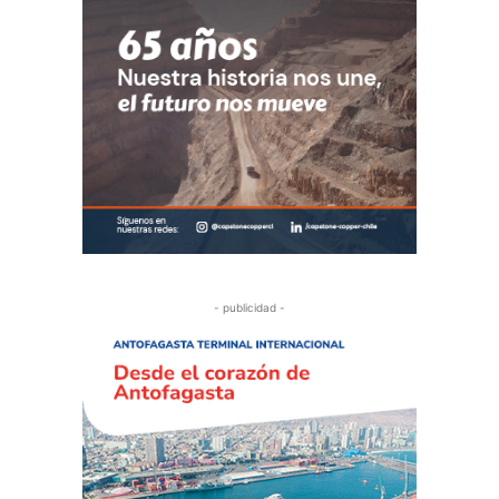
- publicidad -