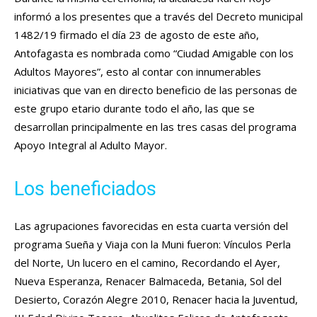
informó a los presentes que a través del Decreto municipal
1482/19 firmado el día 23 de agosto de este año,
Antofagasta es nombrada como “Ciudad Amigable con los
Adultos Mayores”, esto al contar con innumerables
iniciativas que van en directo beneficio de las personas de
este grupo etario durante todo el año, las que se
desarrollan principalmente en las tres casas del programa
Apoyo Integral al Adulto Mayor.
Los beneficiados
Las agrupaciones favorecidas en esta cuarta versión del
programa Sueña y Viaja con la Muni fueron: Vínculos Perla
del Norte, Un lucero en el camino, Recordando el Ayer,
Nueva Esperanza, Renacer Balmaceda, Betania, Sol del
Desierto, Corazón Alegre 2010, Renacer hacia la Juventud,