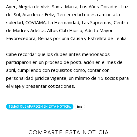
Ayer, Alegría de Vivir, Santa Marta, Los Años Dorados, Luz
del Sol, Atardecer Feliz, Tercer edad no es camino a la
soledad, COVIAMA, La Hermandad, Las Supremas, Centro
de Madres Adelita, Altos Club Hípico, Adulto Mayor
Favorecedora, Reinas por una Causa y Estrellita de Lenka.
Cabe recordar que los clubes antes mencionados
participaron en un proceso de postulación en el mes de
abril, cumpliendo con requisitos como, contar con
personalidad jurídica vigente, un mínimo de 15 socios para
el viaje y presentar cotizaciones.
TEMAS QUE APARECEN EN ESTA NOTICIA:
ima
COMPARTE ESTA NOTICIA