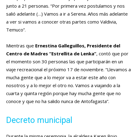
junto a 21 personas. “Por primera vez postulamos y nos
salió adelante (…) Vamos a ir a Serena. Años más adelante
a ver si vamos a conocer otras partes como Valdivia,
Temuco”.
Mientras que
Ernestina Galleguillos, Presidente del
Centro de Madres “Estrellita de Lenka”
, contó que por
el momento son 30 personas las que participarán en un
viaje recreacional el próximo 17 de noviembre. “Llevamos a
mucha gente que a lo mejor va a estar este año con
nosotros y a lo mejor el otro no. Vamos a viajando a la
cuarta y quinta región porque hay mucha gente que no
conoce y que no ha salido nunca de Antofagasta”.
Decreto municipal
Durante la misma ceremonia, la alcaldesa Karen Rojo