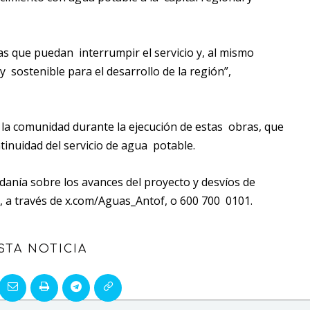
as que puedan interrumpir el servicio y, al mismo
 sostenible para el desarrollo de la región”,
la comunidad durante la ejecución de estas obras, que
tinuidad del servicio de agua potable.
anía sobre los avances del proyecto y desvíos de
ón, a través de x.com/Aguas_Antof, o 600 700 0101.
STA NOTICIA