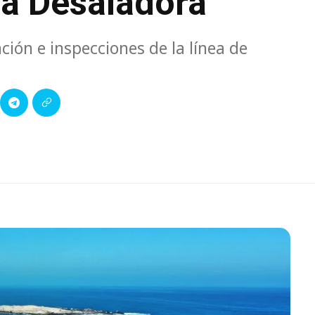
ta Desaladora
ción e inspecciones de la línea de