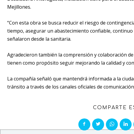
Mejillones.
“Con esta obra se busca reducir el riesgo de contingenci
tiempo, asegurar un abastecimiento confiable, continuo y
señalaron desde la sanitaria.
Agradecieron también la comprensión y colaboración de 
tienen como propósito seguir mejorando la calidad y con
La compañía señaló que mantendrá informada a la ciudad
tránsito a través de los canales oficiales de comunicaci
COMPARTE E