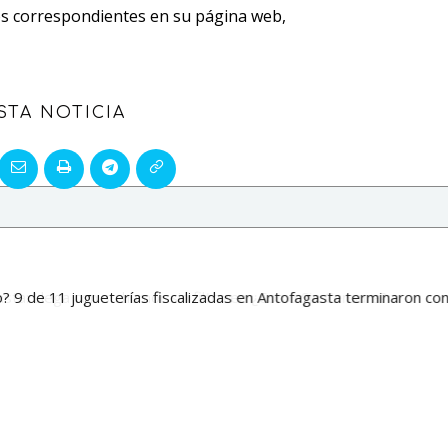
sos correspondientes en su página web,
STA NOTICIA