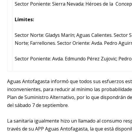
Sector Poniente: Sierra Nevada: Héroes de la Concep
Límites:
Sector Norte: Gladys Marín; Aguas Calientes. Sector S
Norte; Farrellones. Sector Oriente: Avda. Pedro Aguir
Sector Poniente: Avda. Edmundo Pérez Zujovic; Pedro
Aguas Antofagasta informó que todos sus esfuerzos está
inconvenientes, para reducir al mínimo las probabilidade
Plan de Suministro Alternativo, por lo que dispondrán de 
del sábado 7 de septiembre.
La sanitaria igualmente hizo un llamado al consumo res
través de su APP Aguas Antofagasta, la que está dispon