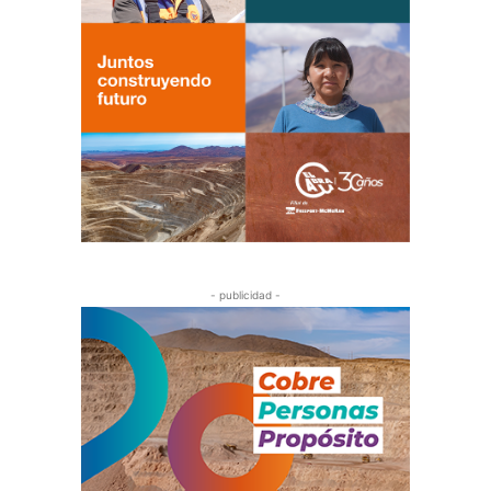
- publicidad -