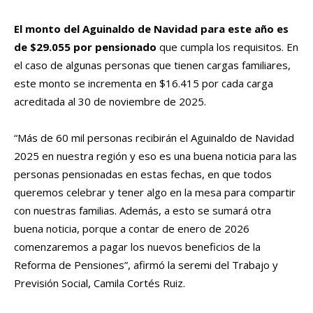
El monto del Aguinaldo de Navidad para este año es
de $29.055 por pensionado
que cumpla los requisitos. En
el caso de algunas personas que tienen cargas familiares,
este monto se incrementa en $16.415 por cada carga
acreditada al 30 de noviembre de 2025.
“Más de 60 mil personas recibirán el Aguinaldo de Navidad
2025 en nuestra región y eso es una buena noticia para las
personas pensionadas en estas fechas, en que todos
queremos celebrar y tener algo en la mesa para compartir
con nuestras familias. Además, a esto se sumará otra
buena noticia, porque a contar de enero de 2026
comenzaremos a pagar los nuevos beneficios de la
Reforma de Pensiones”, afirmó la seremi del Trabajo y
Previsión Social, Camila Cortés Ruiz.