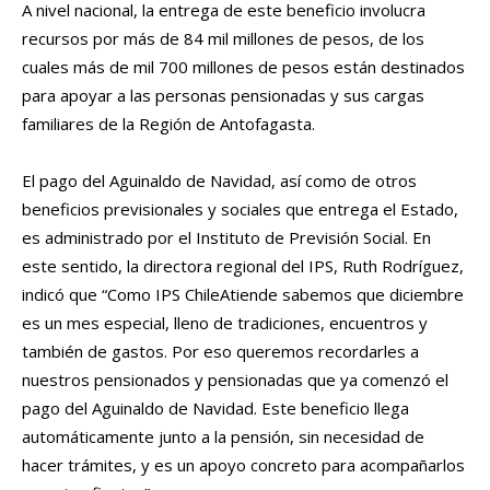
A nivel nacional, la entrega de este beneficio involucra
recursos por más de 84 mil millones de pesos, de los
cuales más de mil 700 millones de pesos están destinados
para apoyar a las personas pensionadas y sus cargas
familiares de la Región de Antofagasta.
El pago del Aguinaldo de Navidad, así como de otros
beneficios previsionales y sociales que entrega el Estado,
es administrado por el Instituto de Previsión Social. En
este sentido, la directora regional del IPS, Ruth Rodríguez,
indicó que “Como IPS ChileAtiende sabemos que diciembre
es un mes especial, lleno de tradiciones, encuentros y
también de gastos. Por eso queremos recordarles a
nuestros pensionados y pensionadas que ya comenzó el
pago del Aguinaldo de Navidad. Este beneficio llega
automáticamente junto a la pensión, sin necesidad de
hacer trámites, y es un apoyo concreto para acompañarlos