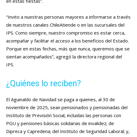
en estas fiestas”.
“Invito a nuestras personas mayores a informarse a través
de nuestros canales ChileAtiende o en las sucursales del
IPS. Como siempre, nuestro compromiso es estar cerca,
acompañar y facilitar el acceso a los beneficios del Estado.
Porque en estas fechas, más que nunca, queremos que se
sientan acompañados”, agregó la directora regional del
IPS.
¿Quiénes lo reciben?
El Aguinaldo de Navidad se paga a quienes, al 30 de
noviembre de 2025, sean pensionados y pensionadas del
Instituto de Previsión Social, incluidas las personas con
PGU y pensiones básicas solidarias de invalidez; de
Dipreca y Capredena; del Instituto de Seguridad Laboral; y,