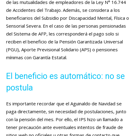
de las mutualidades de empleadores de la Ley N° 16.744
de Accidentes del Trabajo. Además, se considera a los
beneficiarios del Subsidio por Discapacidad Mental, Física o
Sensorial Severa. En el caso de las personas pensionadas
del Sistema de AFP, les corresponderá el pago solo si
reciben el beneficio de la Pensión Garantizada Universal
(PGU), Aporte Previsional Solidario (APS) o pensiones
mínimas con Garantía Estatal.
El beneficio es automático: no se
postula
Es importante recordar que el Aguinaldo de Navidad se
paga directamente, sin necesidad de postulaciones, junto
con la pensión del mes. Por ello, el IPS hizo un llamado a
tener precaución ante eventuales intentos de fraude de
sitios web no oficiales u otras formas de contacto que