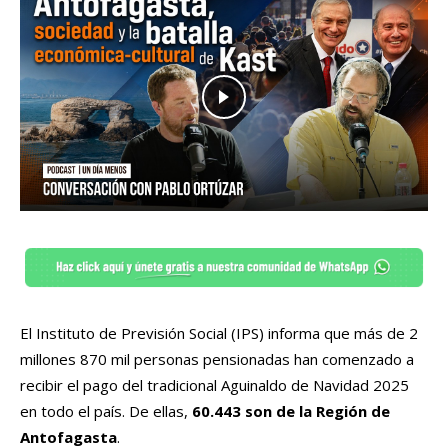
El Instituto de Previsión Social (IPS) informa que más de 2
millones 870 mil personas pensionadas han comenzado a
recibir el pago del tradicional Aguinaldo de Navidad 2025
en todo el país. De ellas,
60.443 son de la Región de
Antofagasta
.