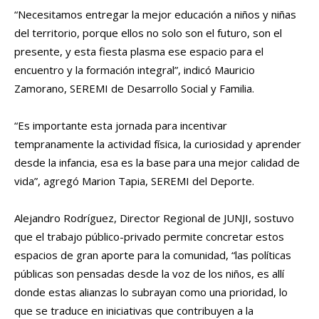
“Necesitamos entregar la mejor educación a niños y niñas
del territorio, porque ellos no solo son el futuro, son el
presente, y esta fiesta plasma ese espacio para el
encuentro y la formación integral”, indicó Mauricio
Zamorano, SEREMI de Desarrollo Social y Familia.
“Es importante esta jornada para incentivar
tempranamente la actividad física, la curiosidad y aprender
desde la infancia, esa es la base para una mejor calidad de
vida”, agregó Marion Tapia, SEREMI del Deporte.
Alejandro Rodríguez, Director Regional de JUNJI, sostuvo
que el trabajo público-privado permite concretar estos
espacios de gran aporte para la comunidad, “las políticas
públicas son pensadas desde la voz de los niños, es allí
donde estas alianzas lo subrayan como una prioridad, lo
que se traduce en iniciativas que contribuyen a la