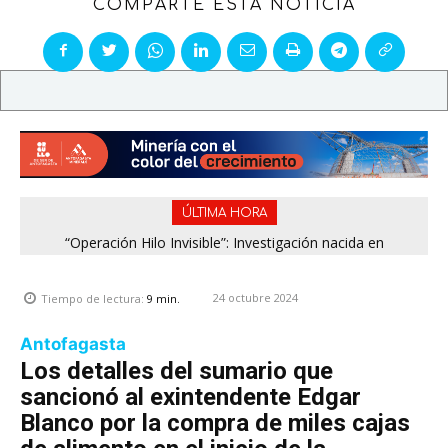
COMPARTE ESTA NOTICIA