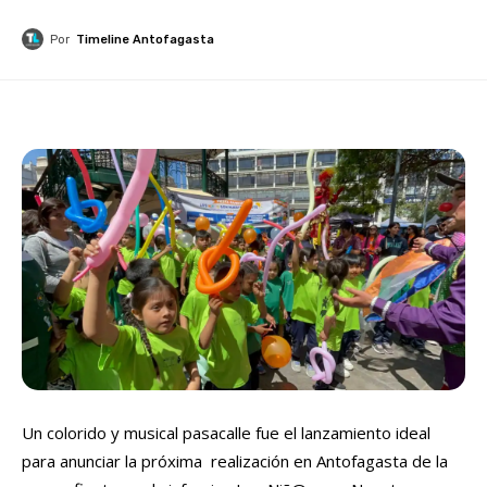
Por
Timeline Antofagasta
Un colorido y musical pasacalle fue el lanzamiento ideal
para anunciar la próxima realización en Antofagasta de la