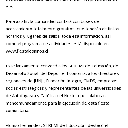
AIA.
Para asistir, la comunidad contará con buses de
acercamiento totalmente gratuitos, que tendrán distintos
horarios y lugares de salida; toda esa información, así
como el programa de actividades está disponible en:
www.fiestalosninos.cl
Este lanzamiento convocó a los SEREMI de Educación, de
Desarrollo Social, del Deporte, Economía, a los directores
regionales de JUNJI, Fundación Integra, CMDS, empresas
socias estratégicas y representantes de las universidades
de Antofagasta y Católica del Norte, que colaboran
mancomunadamente para la ejecución de esta fiesta
comunitaria.
Alonso Fernández, SEREMI de Educación, destacó el