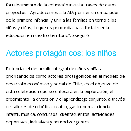
fortalecimiento de la educación inicial a través de estos
proyectos. “Agradecemos a la AIA por ser un embajador
de la primera infancia, y unir a las familias en torno a los
niños y niñas, lo que es primordial para fortalecer la
educación en nuestro territorio”, aseguró.
Actores protagónicos: los niños
Potenciar el desarrollo integral de niños y niñas,
priorizándolos como actores protagónicos en el modelo de
desarrollo económico y social de Chile, es el objetivo de
esta celebración que se enfocará en la exploración, el
crecimiento, la diversión y el aprendizaje conjunto, a través
de talleres de robótica, teatro, gastronomía, ciencia
infantil, música, concursos, cuentacuentos, actividades
deportivas, inclusivas y neurodivergentes.