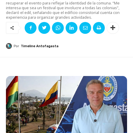
recuperar el evento para reflejar la identidad de la comuna. “Me
interesa que sea un festival que involucre a todas las colonias”,
declaró el edil, señalando que el edificio consistorial cuenta con
experiencia para organizar grandes actividades.
Por
Timeline Antofagasta