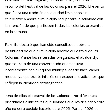
retorno del Festival de las Colonias para el 2026. El evento
que fuera una tradición en la ciudad lleva años sin
celebrarse y ahora el municipio recuperará la actividad con
la intención de que participen todas las colonias presentes
en la comuna.
Razmilic declaró que han sido consultados sobre la
posibilidad de que el municipio aborde el Festival de las
Colonias. Y ante las reiteradas preguntas, el alcalde dijo
que se trata de una conversación que sostuvo
internamente con el equipo municipal desde hace varios
meses, ya que existe interés en recuperar tradiciones que
reflejen la identidad antofagastina.
“Una de ellas el Festival de las Colonias. Por diferentes
prioridades e iniciativas que tuvimos que llevar a cabo este
año no será posible hacerlo este 2025. Para el 2026 de