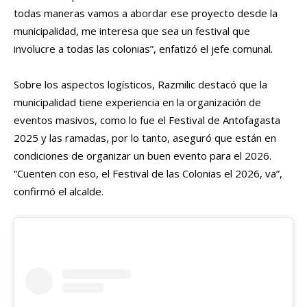
todas maneras vamos a abordar ese proyecto desde la
municipalidad, me interesa que sea un festival que
involucre a todas las colonias”, enfatizó el jefe comunal.
Sobre los aspectos logísticos, Razmilic destacó que la
municipalidad tiene experiencia en la organización de
eventos masivos, como lo fue el Festival de Antofagasta
2025 y las ramadas, por lo tanto, aseguró que están en
condiciones de organizar un buen evento para el 2026.
“Cuenten con eso, el Festival de las Colonias el 2026, va”,
confirmó el alcalde.