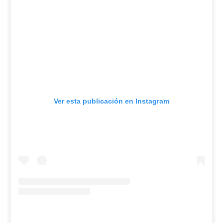
Ver esta publicación en Instagram