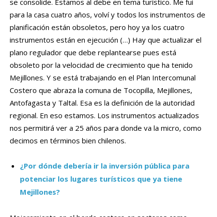
se consolide. Estamos al debe en tema turístico. Me fui
para la casa cuatro años, volví y todos los instrumentos de
planificación están obsoletos, pero hoy ya los cuatro
instrumentos están en ejecución (…) Hay que actualizar el
plano regulador que debe replantearse pues está
obsoleto por la velocidad de crecimiento que ha tenido
Mejillones. Y se está trabajando en el Plan Intercomunal
Costero que abraza la comuna de Tocopilla, Mejillones,
Antofagasta y Taltal. Esa es la definición de la autoridad
regional. En eso estamos. Los instrumentos actualizados
nos permitirá ver a 25 años para donde va la micro, como
decimos en términos bien chilenos.
¿Por dónde debería ir la inversión pública para
potenciar los lugares turísticos que ya tiene
Mejillones?