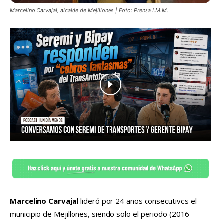
Marcelino Carvajal, alcalde de Mejillones | Foto: Prensa I.M.M.
Marcelino Carvajal
lideró por 24 años consecutivos el
municipio de Mejillones, siendo solo el periodo (2016-