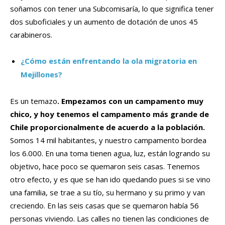
soñamos con tener una Subcomisaría, lo que significa tener
dos suboficiales y un aumento de dotación de unos 45
carabineros.
¿Cómo están enfrentando la ola migratoria en
Mejillones?
Es un temazo
. Empezamos con un campamento muy
chico, y hoy tenemos el campamento más grande de
Chile proporcionalmente de acuerdo a la población.
Somos 14 mil habitantes, y nuestro campamento bordea
los 6.000. En una toma tienen agua, luz, están logrando su
objetivo, hace poco se quemaron seis casas. Tenemos
otro efecto, y es que se han ido quedando pues si se vino
una familia, se trae a su tío, su hermano y su primo y van
creciendo. En las seis casas que se quemaron había 56
personas viviendo. Las calles no tienen las condiciones de