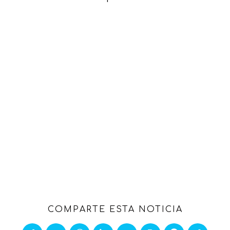
COMPARTE ESTA NOTICIA