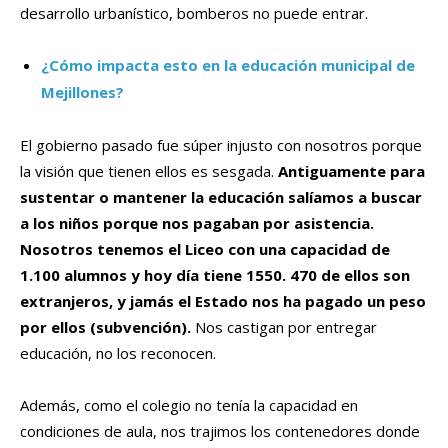
desarrollo urbanístico, bomberos no puede entrar.
¿Cómo impacta esto en la educación municipal de
Mejillones?
El gobierno pasado fue súper injusto con nosotros porque
la visión que tienen ellos es sesgada.
Antiguamente para
sustentar o mantener la educación salíamos a buscar
a los niños porque nos pagaban por asistencia.
Nosotros tenemos el Liceo con una capacidad de
1.100 alumnos y hoy día tiene 1550. 470 de ellos son
extranjeros, y jamás el Estado nos ha pagado un peso
por ellos (subvención).
Nos castigan por entregar
educación, no los reconocen.
Además, como el colegio no tenía la capacidad en
condiciones de aula, nos trajimos los contenedores donde