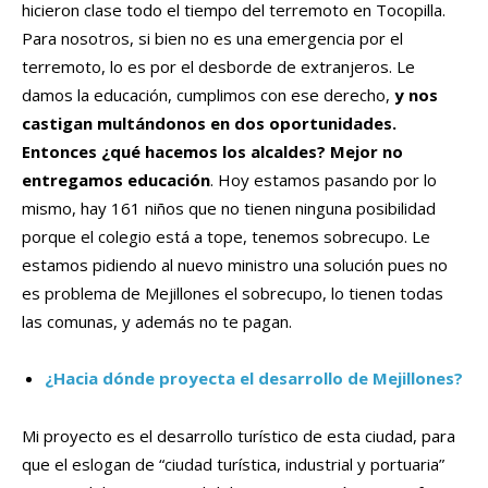
hicieron clase todo el tiempo del terremoto en Tocopilla.
Para nosotros, si bien no es una emergencia por el
terremoto, lo es por el desborde de extranjeros. Le
damos la educación, cumplimos con ese derecho,
y nos
castigan multándonos en dos oportunidades.
Entonces ¿qué hacemos los alcaldes? Mejor no
entregamos educación
. Hoy estamos pasando por lo
mismo, hay 161 niños que no tienen ninguna posibilidad
porque el colegio está a tope, tenemos sobrecupo. Le
estamos pidiendo al nuevo ministro una solución pues no
es problema de Mejillones el sobrecupo, lo tienen todas
las comunas, y además no te pagan.
¿Hacia dónde proyecta el desarrollo de Mejillones?
Mi proyecto es el desarrollo turístico de esta ciudad, para
que el eslogan de “ciudad turística, industrial y portuaria”