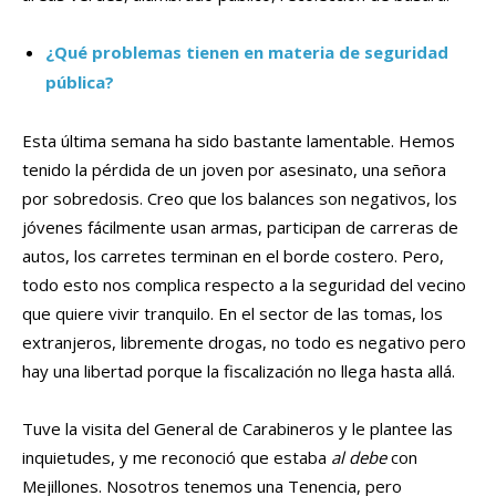
¿Qué problemas tienen en materia de seguridad
pública?
Esta última semana ha sido bastante lamentable. Hemos
tenido la pérdida de un joven por asesinato, una señora
por sobredosis. Creo que los balances son negativos, los
jóvenes fácilmente usan armas, participan de carreras de
autos, los carretes terminan en el borde costero. Pero,
todo esto nos complica respecto a la seguridad del vecino
que quiere vivir tranquilo. En el sector de las tomas, los
extranjeros, libremente drogas, no todo es negativo pero
hay una libertad porque la fiscalización no llega hasta allá.
Tuve la visita del General de Carabineros y le plantee las
inquietudes, y me reconoció que estaba
al debe
con
Mejillones. Nosotros tenemos una Tenencia, pero