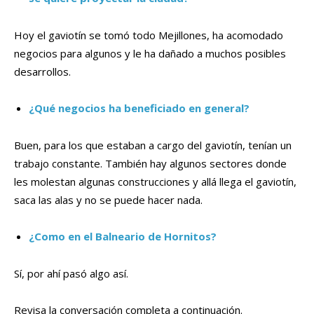
Hoy el gaviotín se tomó todo Mejillones, ha acomodado
negocios para algunos y le ha dañado a muchos posibles
desarrollos.
¿Qué negocios ha beneficiado en general?
Buen, para los que estaban a cargo del gaviotín, tenían un
trabajo constante. También hay algunos sectores donde
les molestan algunas construcciones y allá llega el gaviotín,
saca las alas y no se puede hacer nada.
¿Como en el Balneario de Hornitos?
Sí, por ahí pasó algo así.
Revisa la conversación completa a continuación.