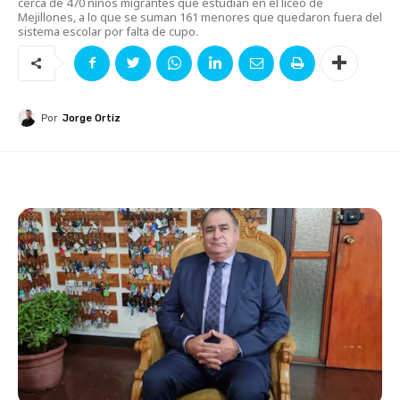
cerca de 470 niños migrantes que estudian en el liceo de
Mejillones, a lo que se suman 161 menores que quedaron fuera del
sistema escolar por falta de cupo.
Por
Jorge Ortiz