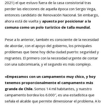
2021) el que estuvo fuera de la casa consistorial tras
perder las elecciones de aquella época con Sergio Vega,
entonces candidato de Renovación Nacional. Sin embargo,
ahora está de vuelta y
apuesta por posicionar a la
comuna como un polo turístico de talla mundial.
Pese a lo anterior, también es consciente de la necesidad
de abordar, con el apoyo del gobierno, los principales
problemas que tiene hoy dicha ciudad puerto: seguridad y
migrantes. El primero con la necesidad urgente de contar
con una subcomisaría, y el segundo es más complejo.
«Empezamos con un campamento muy chico, y hoy
tenemos proporcionalmente el campamento más
grande de Chile.
Somos 14 mil habitantes, y nuestro
campamento bordea los 6.000″, es una estadística que
señala el alcalde que permite dimensionar el problema. A lo