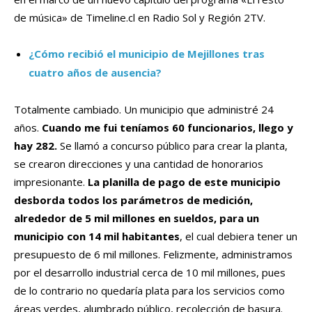
de música» de Timeline.cl en Radio Sol y Región 2TV.
¿Cómo recibió el municipio de Mejillones tras
cuatro años de ausencia?
Totalmente cambiado. Un municipio que administré 24
años.
Cuando me fui teníamos 60 funcionarios, llego y
hay 282.
Se llamó a concurso público para crear la planta,
se crearon direcciones y una cantidad de honorarios
impresionante.
La planilla de pago de este municipio
desborda todos los parámetros de medición,
alrededor de 5 mil millones en sueldos, para un
municipio con 14 mil habitantes
, el cual debiera tener un
presupuesto de 6 mil millones. Felizmente, administramos
por el desarrollo industrial cerca de 10 mil millones, pues
de lo contrario no quedaría plata para los servicios como
áreas verdes, alumbrado público, recolección de basura.