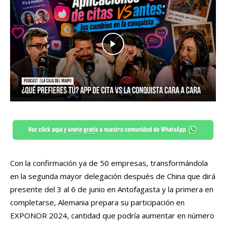
Con la confirmación ya de 50 empresas, transformándola
en la segunda mayor delegación después de China que dirá
presente del 3 al 6 de junio en Antofagasta y la primera en
completarse, Alemania prepara su participación en
EXPONOR 2024, cantidad que podría aumentar en número