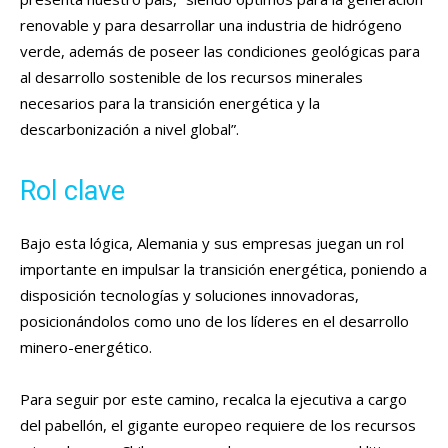
renovable y para desarrollar una industria de hidrógeno
verde, además de poseer las condiciones geológicas para
al desarrollo sostenible de los recursos minerales
necesarios para la transición energética y la
descarbonización a nivel global”.
Rol clave
Bajo esta lógica, Alemania y sus empresas juegan un rol
importante en impulsar la transición energética, poniendo a
disposición tecnologías y soluciones innovadoras,
posicionándolos como uno de los líderes en el desarrollo
minero-energético.
Para seguir por este camino, recalca la ejecutiva a cargo
del pabellón, el gigante europeo requiere de los recursos