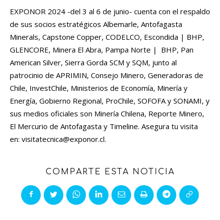
EXPONOR 2024 -del 3 al 6 de junio- cuenta con el respaldo
de sus socios estratégicos Albemarle, Antofagasta
Minerals, Capstone Copper, CODELCO, Escondida | BHP,
GLENCORE, Minera El Abra, Pampa Norte | BHP, Pan
American Silver, Sierra Gorda SCM y SQM, junto al
patrocinio de APRIMIN, Consejo Minero, Generadoras de
Chile, InvestChile, Ministerios de Economía, Minería y
Energía, Gobierno Regional, ProChile, SOFOFA y SONAMI, y
sus medios oficiales son Minería Chilena, Reporte Minero,
El Mercurio de Antofagasta y Timeline. Asegura tu visita
en:
visitatecnica@exponor.cl
.
COMPARTE ESTA NOTICIA