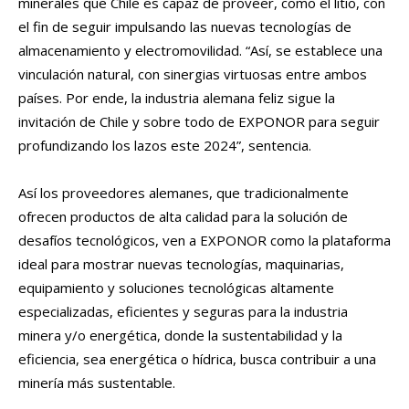
minerales que Chile es capaz de proveer, como el litio, con
el fin de seguir impulsando las nuevas tecnologías de
almacenamiento y electromovilidad. “Así, se establece una
vinculación natural, con sinergias virtuosas entre ambos
países. Por ende, la industria alemana feliz sigue la
invitación de Chile y sobre todo de EXPONOR para seguir
profundizando los lazos este 2024”, sentencia.
Así los proveedores alemanes, que tradicionalmente
ofrecen productos de alta calidad para la solución de
desafíos tecnológicos, ven a EXPONOR como la plataforma
ideal para mostrar nuevas tecnologías, maquinarias,
equipamiento y soluciones tecnológicas altamente
especializadas, eficientes y seguras para la industria
minera y/o energética, donde la sustentabilidad y la
eficiencia, sea energética o hídrica, busca contribuir a una
minería más sustentable.